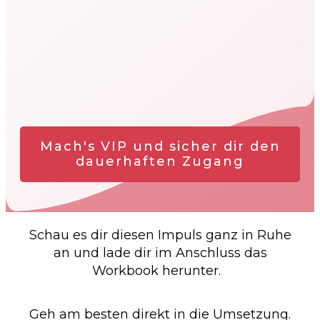
Mach's VIP und sicher dir den
dauerhaften Zugang
Schau es dir diesen Impuls ganz in Ruhe
an und lade dir im Anschluss das
Workbook herunter.
Geh am besten direkt in die Umsetzung.