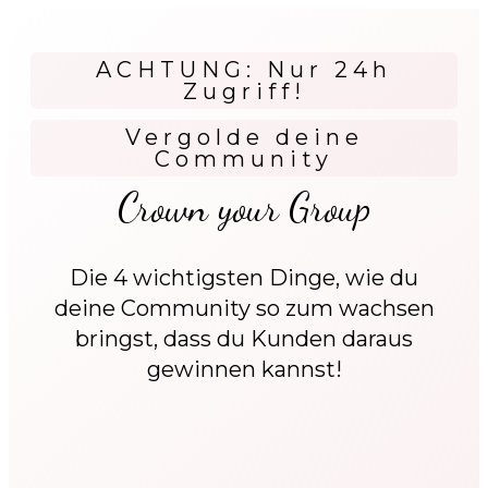
ACHTUNG: Nur 24h
Zugriff!
Vergolde deine
Community
Crown your Group
Die 4 wichtigsten Dinge, wie du
deine Community so zum wachsen
bringst, dass du Kunden daraus
gewinnen kannst!