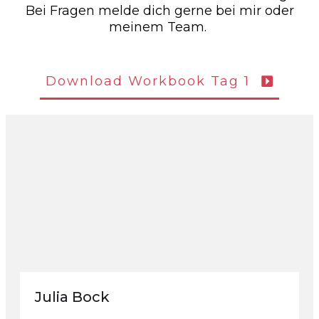
Bei Fragen melde dich gerne bei mir oder
meinem Team.
Download Workbook Tag 1
Julia Bock