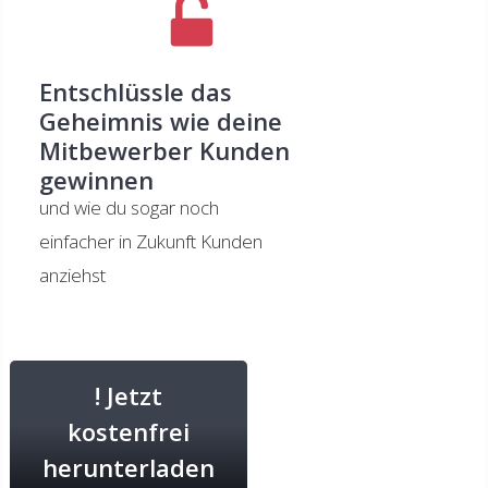
Entschlüssle das
Geheimnis wie deine
Mitbewerber Kunden
gewinnen
und wie du sogar noch
einfacher in Zukunft Kunden
anziehst
! Jetzt
kostenfrei
herunterladen