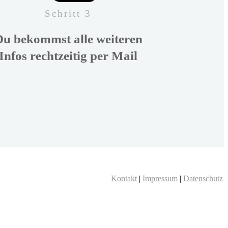
Schritt 3
Du bekommst alle weiteren
Infos rechtzeitig per Mail
Kontakt
|
Impressum
|
Datenschutz