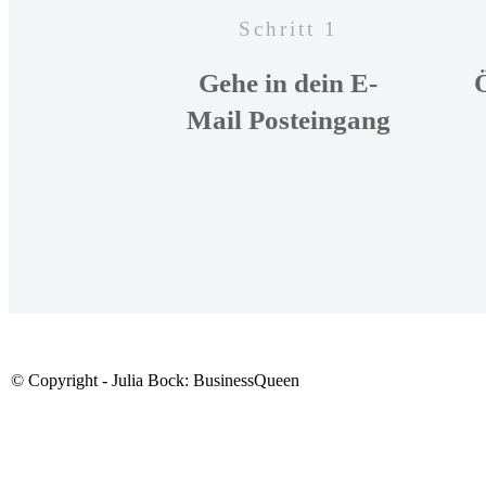
Schritt 1
Gehe in dein E-
Mail Posteingang
© Copyright - Julia Bock: BusinessQueen