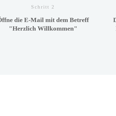
Schritt 2
Öffne die E-Mail mit dem Betreff
"Herzlich Willkommen"