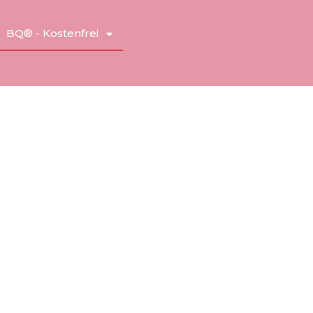
BQ® - Kostenfrei