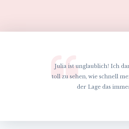
Julia ist unglaublich! Ich d
toll zu sehen, wie schnell me
der Lage das immer 