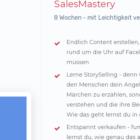
SalesMastery
8 Wochen - mit Leichtigkeit v
Endlich Content erstellen,
rund um die Uhr auf Face
müssen
Lerne StorySelling - denn
den Menschen dein Angebot
Märchen zu erzählen, sond
verstehen und die ihre Be
Wie das geht lernst du in
Entspannt verkaufen - funk
lernst du, wie genau das 