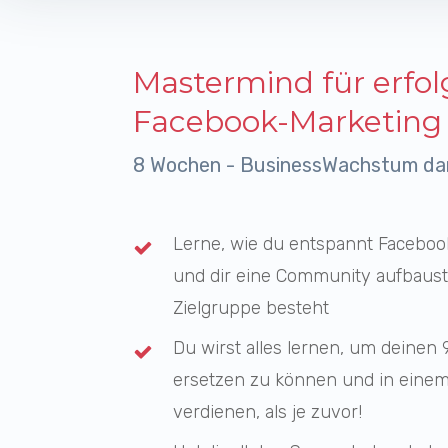
Mastermind für erfol
Facebook-Marketing
8 Wochen - BusinessWachstum da
Lerne, wie du entspannt Faceboo
und dir eine Community aufbaust,
Zielgruppe besteht
Du wirst alles lernen, um deine
ersetzen zu können und in
eine
verdienen, als je zuvor!