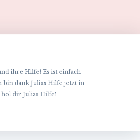
nd ihre Hilfe! Es ist einfach
bin dank Julias Hilfe jetzt in
ol dir Julias Hilfe!