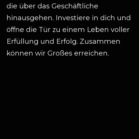
die über das Geschäftliche
hinausgehen. Investiere in dich und
öffne die Tür zu einem Leben voller
Erfüllung und Erfolg. Zusammen
können wir Großes erreichen.