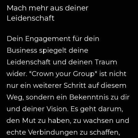
Mach mehr aus deiner
Leidenschaft
Dein Engagement für dein
Business spiegelt deine
Leidenschaft und deinen Traum
wider. "Crown your Group" ist nicht
nur ein weiterer Schritt auf diesem
Weg, sondern ein Bekenntnis zu dir
und deiner Vision. Es geht darum,
den Mut zu haben, zu wachsen und
echte Verbindungen zu schaffen,