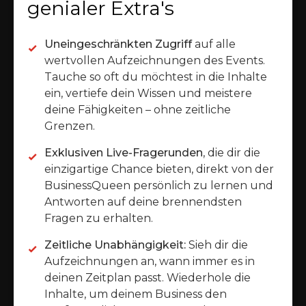
genialer Extra's
Uneingeschränkten Zugriff
auf alle
wertvollen Aufzeichnungen des Events.
Tauche so oft du möchtest in die Inhalte
ein, vertiefe dein Wissen und meistere
deine Fähigkeiten – ohne zeitliche
Grenzen.
Exklusiven Live-Fragerunden
, die dir die
einzigartige Chance bieten, direkt von der
BusinessQueen persönlich zu lernen und
Antworten auf deine brennendsten
Fragen zu erhalten.
Zeitliche Unabhängigkeit:
Sieh dir die
Aufzeichnungen an, wann immer es in
deinen Zeitplan passt. Wiederhole die
Inhalte, um deinem Business den