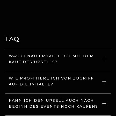
FAQ
WAS GENAU ERHALTE ICH MIT DEM 
KAUF DES UPSELLS?
WIE PROFITIERE ICH VON ZUGRIFF 
AUF DIE INHALTE?
KANN ICH DEN UPSELL AUCH NACH 
BEGINN DES EVENTS NOCH KAUFEN?