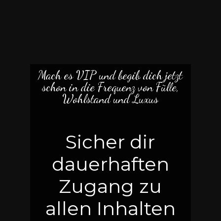
Mach es VIP und begib dich jetzt
schon in die Frequenz von Fülle,
Wohlstand und Luxus
Sicher dir
dauerhaften
Zugang zu
allen Inhalten