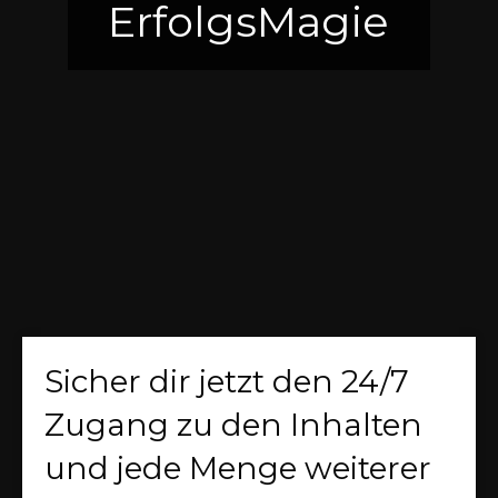
ErfolgsMagie
Sicher dir jetzt den 24/7
Zugang zu den Inhalten
und jede Menge weiterer