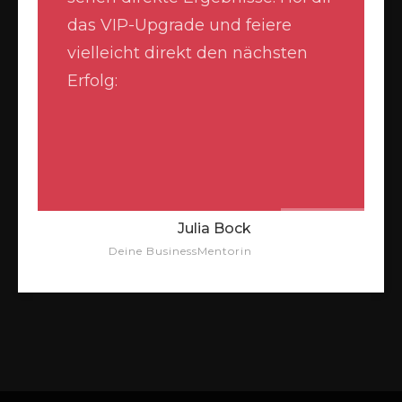
das VIP-Upgrade und feiere
vielleicht direkt den nächsten
Erfolg:
Julia Bock
Deine BusinessMentorin