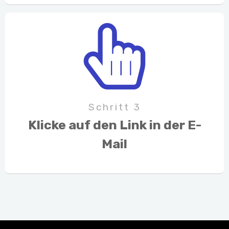
Schritt 3
​Klicke auf den Link in der E-
Mail