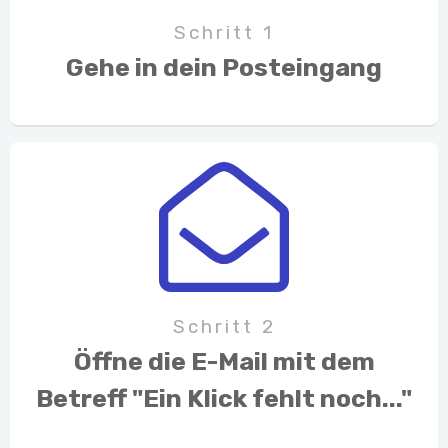
​Schritt 1
​Gehe in dein Posteingang
Schritt 2
​Öffne die E-Mail mit dem
Betreff "Ein Klick fehlt noch..."