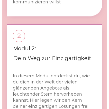
kommunizieren willst
2
Modul 2:
Dein Weg zur Einzigartigkeit
In diesem Modul entdeckst du, wie
du dich in der Welt der vielen
glänzenden Angebote als
leuchtender Stern hervorheben
kannst. Hier legen wir den Kern
deiner einzigartigen Lösungen frei,