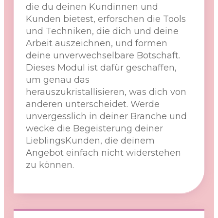
die du deinen Kundinnen und
Kunden bietest, erforschen die Tools
und Techniken, die dich und deine
Arbeit auszeichnen, und formen
deine unverwechselbare Botschaft.
Dieses Modul ist dafür geschaffen,
um genau das
herauszukristallisieren, was dich von
anderen unterscheidet. Werde
unvergesslich in deiner Branche und
wecke die Begeisterung deiner
LieblingsKunden, die deinem
Angebot einfach nicht widerstehen
zu können.