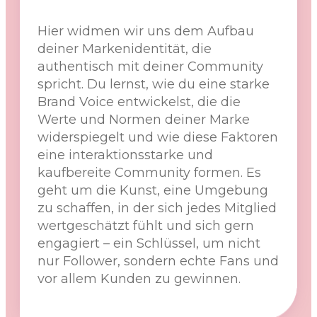
Hier widmen wir uns dem Aufbau
deiner Markenidentität, die
authentisch mit deiner Community
spricht. Du lernst, wie du eine starke
Brand Voice entwickelst, die die
Werte und Normen deiner Marke
widerspiegelt und wie diese Faktoren
eine interaktionsstarke und
kaufbereite Community formen. Es
geht um die Kunst, eine Umgebung
zu schaffen, in der sich jedes Mitglied
wertgeschätzt fühlt und sich gern
engagiert – ein Schlüssel, um nicht
nur Follower, sondern echte Fans und
vor allem Kunden zu gewinnen.