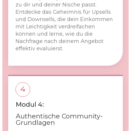
zu dir und deiner Nische passt.
Entdecke das Geheimnis für Upsells
und Downsells, die dein Einkommen
mit Leichtigkeit verdreifachen
können und lerne, wie du die
Nachfrage nach deinem Angebot
effektiv evaluierst.
4
Modul 4:
Authentische Community-
Grundlagen