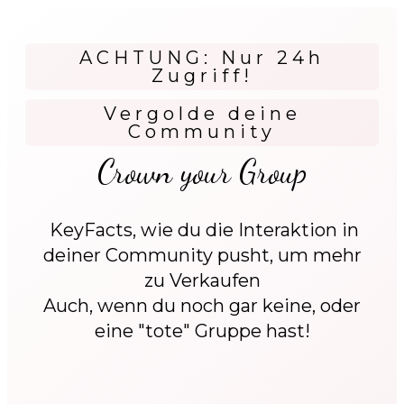
ACHTUNG: Nur 24h
Zugriff!
Vergolde deine
Community
Crown your Group
KeyFacts, wie du die Interaktion in
deiner Community pusht, um mehr
zu Verkaufen
Auch, wenn du noch gar keine, oder
eine "tote" Gruppe hast!