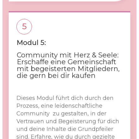
5
Modul 5:
Community mit Herz & Seele:
Erschaffe eine Gemeinschaft
mit begeisterten Mitgliedern,
die gern bei dir kaufen
Dieses Modul führt dich durch den
Prozess, eine leidenschaftliche
Community zu gestalten, in der
Vertrauen und Begeisterung für dich
und deine Inhalte die Grundpfeiler
sind. Erfahre, wie du durch gezielte