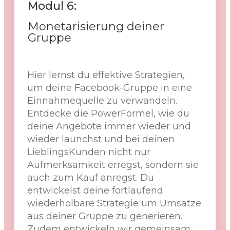
Modul 6:
Monetarisierung deiner
Gruppe
Hier lernst du effektive Strategien,
um deine Facebook-Gruppe in eine
Einnahmequelle zu verwandeln.
Entdecke die PowerFormel, wie du
deine Angebote immer wieder und
wieder launchst und bei deinen
LieblingsKunden nicht nur
Aufmerksamkeit erregst, sondern sie
auch zum Kauf anregst. Du
entwickelst deine fortlaufend
wiederholbare Strategie um Umsätze
aus deiner Gruppe zu generieren.
Zudem entwickeln wir gemeinsam