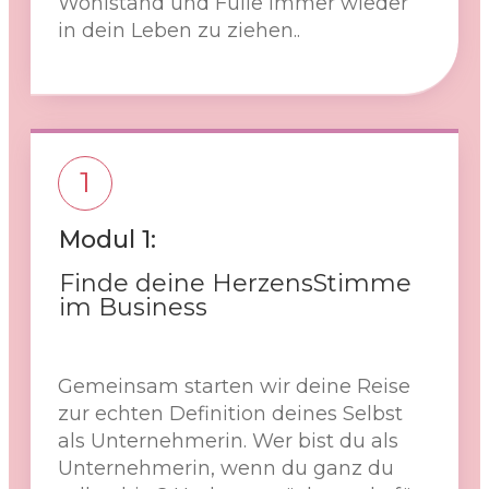
Wohlstand und Fülle immer wieder
in dein Leben zu ziehen..
1
Modul 1:
Finde deine HerzensStimme
im Business
Gemeinsam starten wir deine Reise
zur echten Definition deines Selbst
als Unternehmerin. Wer bist du als
Unternehmerin, wenn du ganz du