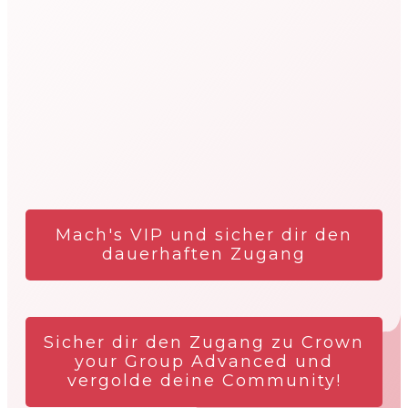
Mach's VIP und sicher dir den
dauerhaften Zugang
Sicher dir den Zugang zu Crown
your Group Advanced und
vergolde deine Community!