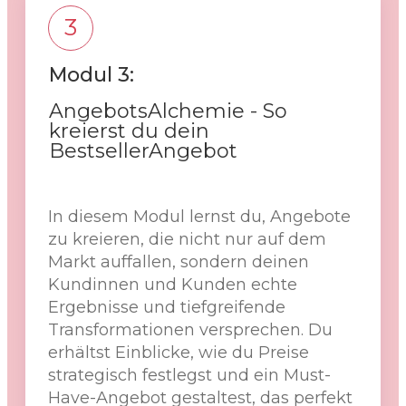
3
Modul 3:
AngebotsAlchemie - So
kreierst du dein
BestsellerAngebot
In diesem Modul lernst du, Angebote
zu kreieren, die nicht nur auf dem
Markt auffallen, sondern deinen
Kundinnen und Kunden echte
Ergebnisse und tiefgreifende
Transformationen versprechen. Du
erhältst Einblicke, wie du Preise
strategisch festlegst und ein Must-
Have-Angebot gestaltest, das perfekt