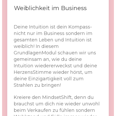
Weiblichkeit im Business
Deine Intuition ist dein Kompass-
nicht nur im Business sondern im
gesamten Leben und Intuition ist
weiblich! In diesem
GrundlagenModul schauen wir uns
gemeinsam an, wie du deine
Intuition wiedererweckst und deine
HerzensStimme wieder hörst, um
deine Einzigartigkeit voll zum
Strahlen zu bringen!
Kreiere den MindsetShift, denn du
brauchst um dich nie wieder unwohl
beim Verkaufen zu fühlen sondern