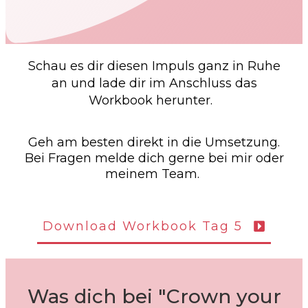
Schau es dir diesen Impuls ganz in Ruhe
an und lade dir im Anschluss das
Workbook herunter.
Geh am besten direkt in die Umsetzung.
Bei Fragen melde dich gerne bei mir oder
meinem Team.
Download Workbook Tag 5
Was dich bei "Crown your