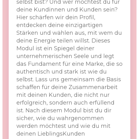
selbst bist? Und wer möchtest du für
deine Kundinnen und Kunden sein?
Hier schärfen wir dein Profil,
entdecken deine einzigartigen
Stärken und wählen aus, mit wem du
deine Energie teilen willst. Dieses
Modul ist ein Spiegel deiner
unternehmerischen Seele und legt
das Fundament für eine Marke, die so
authentisch und stark ist wie du
selbst. Lass uns gemeinsam die Basis
schaffen für deine Zusammenarbeit
mit deinen Kunden, die nicht nur
erfolgreich, sondern auch erfüllend
ist. Nach diesem Modul bist du dir
sicher, wie du wahrgenommen
werden möchtest und wie du mit
deinen LieblingsKunden