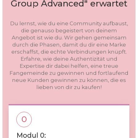
Group Advanced" erwartet
Du lernst, wie du eine Community aufbaust,
die genauso begeistert von deinem
Angebot ist wie du. Wir gehen gemeinsam
durch die Phasen, damit du dir eine Marke
erschaffst, die echte Verbindungen knüpft.
Erfahre, wie deine Authentizität und
Expertise dir dabei helfen, eine treue
Fangemeinde zu gewinnen und fortlaufend
neue Kunden gewinnen zu können, die es
lieben von dir zu kaufen!
0
Modul 0: