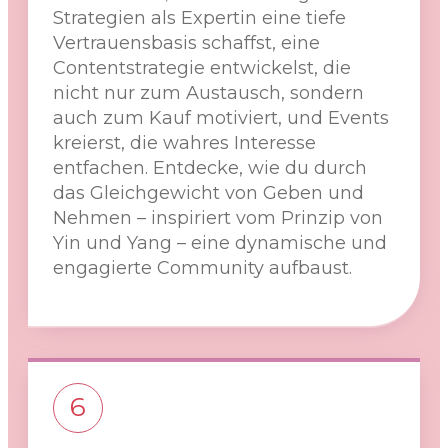
Strategien als Expertin eine tiefe
Vertrauensbasis schaffst, eine
Contentstrategie entwickelst, die
nicht nur zum Austausch, sondern
auch zum Kauf motiviert, und Events
kreierst, die wahres Interesse
entfachen. Entdecke, wie du durch
das Gleichgewicht von Geben und
Nehmen – inspiriert vom Prinzip von
Yin und Yang – eine dynamische und
engagierte Community aufbaust.
6