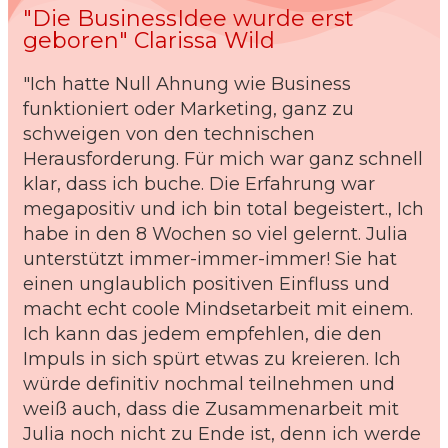
"Die BusinessIdee wurde erst
geboren" Clarissa Wild
"Ich hatte Null Ahnung wie Business
funktioniert oder Marketing, ganz zu
schweigen von den technischen
Herausforderung. Für mich war ganz schnell
klar, dass ich buche. Die Erfahrung war
megapositiv und ich bin total begeistert., Ich
habe in den 8 Wochen so viel gelernt. Julia
unterstützt immer-immer-immer! Sie hat
einen unglaublich positiven Einfluss und
macht echt coole Mindsetarbeit mit einem.
Ich kann das jedem empfehlen, die den
Impuls in sich spürt etwas zu kreieren. Ich
würde definitiv nochmal teilnehmen und
weiß auch, dass die Zusammenarbeit mit
Julia noch nicht zu Ende ist, denn ich werde