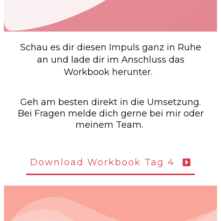
Schau es dir diesen Impuls ganz in Ruhe
an und lade dir im Anschluss das
Workbook herunter.
Geh am besten direkt in die Umsetzung.
Bei Fragen melde dich gerne bei mir oder
meinem Team.
Download Workbook Tag 4