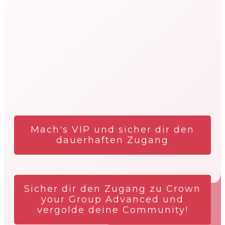
Mach's VIP und sicher dir den
dauerhaften Zugang
Sicher dir den Zugang zu Crown
your Group Advanced und
vergolde deine Community!