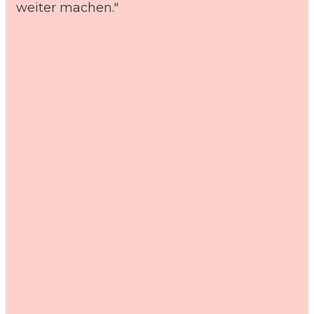
weiter machen."