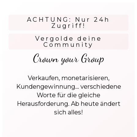
ACHTUNG: Nur 24h
Zugriff!
Vergolde deine
Community
Crown your Group
Verkaufen, monetarisieren,
Kundengewinnung... verschiedene
Worte für die gleiche
Herausforderung. Ab heute ändert
sich alles!