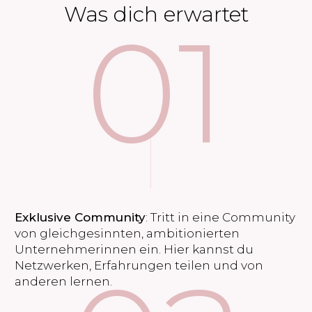
Was dich erwartet
01
Exklusive Community
: Tritt in eine Community
von gleichgesinnten, ambitionierten
Unternehmerinnen ein. Hier kannst du
Netzwerken, Erfahrungen teilen und von
anderen lernen.