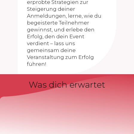
erprobte Strategien zur
Steigerung deiner
Anmeldungen, lerne, wie du
begeisterte Teilnehmer
gewinnst, und erlebe den
Erfolg, den dein Event
verdient – lass uns
gemeinsam deine
Veranstaltung zum Erfolg
führen!
Was dich erwartet