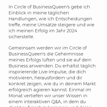
In Circle of BusinessQueen's gebe ich
Einblick in meine täglichen
Handlungen, wie ich Entscheidungen
treffe, meine Umsätze steigere und wie
ich meinen Erfolg im Jahr 2024
sicherstelle.
Gemeinsam werden wir im Circle of
BusinessQueen's die Geheimnisse
meines Erfolgs lüften und sie auf dein
Business anwenden. Du erhältst täglich
inspirierende Live-Impulse, die dich
motivieren, herausfordern und dir
konkret zeigen, wie du in deinem Markt
erfolgreich agieren kannst. Einmal im
Monat vertiefen wir unser Wissen in
einem interaktiven Q&A, in dem du