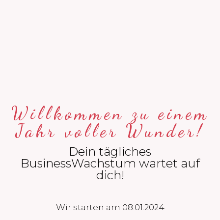
Willkommen zu einem
Jahr voller Wunder!
Dein tägliches
BusinessWachstum wartet auf
dich!
Wir starten am 08.01.2024