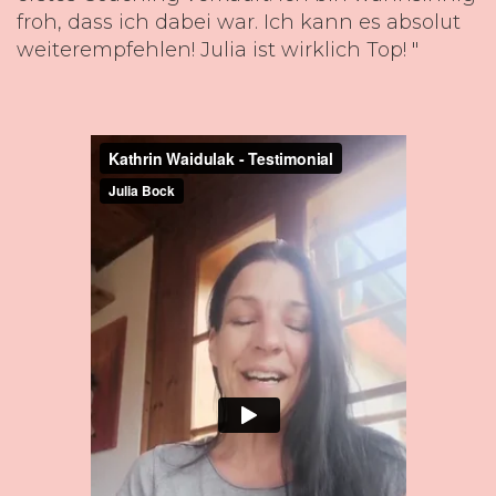
froh, dass ich dabei war. Ich kann es absolut
weiterempfehlen! Julia ist wirklich Top! "