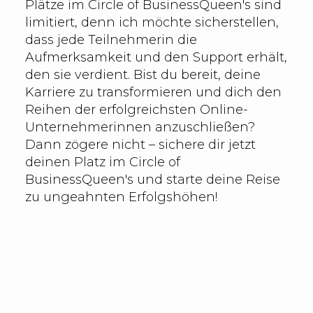
Plätze im Circle of BusinessQueen's sind
limitiert, denn ich möchte sicherstellen,
dass jede Teilnehmerin die
Aufmerksamkeit und den Support erhält,
den sie verdient. Bist du bereit, deine
Karriere zu transformieren und dich den
Reihen der erfolgreichsten Online-
Unternehmerinnen anzuschließen?
Dann zögere nicht – sichere dir jetzt
deinen Platz im Circle of
BusinessQueen's und starte deine Reise
zu ungeahnten Erfolgshöhen!