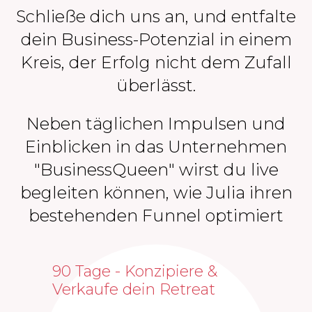
Schließe dich uns an, und entfalte
dein Business-Potenzial in einem
Kreis, der Erfolg nicht dem Zufall
überlässt.
Neben täglichen Impulsen und
Einblicken in das Unternehmen
"BusinessQueen" wirst du live
begleiten können, wie Julia ihren
bestehenden Funnel optimiert
90 Tage - Konzipiere &
Verkaufe dein Retreat