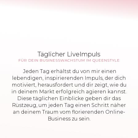
Täglicher LiveImpuls
FÜR DEIN BUSINESSWACHSTUM IM QUEENSTYLE
Jeden Tag erhältst du von mir einen
lebendigen, inspirierenden Impuls, der dich
motiviert, herausfordert und dir zeigt, wie du
in deinem Markt erfolgreich agieren kannst.
Diese täglichen Einblicke geben dir das
Rüstzeug, um jeden Tag einen Schritt näher
an deinem Traum vom florierenden Online-
Business zu sein.