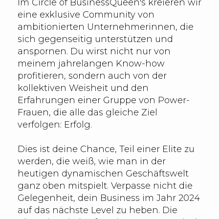
Im Circle of BusinessQueen's kreieren wir
eine exklusive Community von
ambitionierten Unternehmerinnen, die
sich gegenseitig unterstützen und
anspornen. Du wirst nicht nur von
meinem jahrelangen Know-how
profitieren, sondern auch von der
kollektiven Weisheit und den
Erfahrungen einer Gruppe von Power-
Frauen, die alle das gleiche Ziel
verfolgen: Erfolg.
Dies ist deine Chance, Teil einer Elite zu
werden, die weiß, wie man in der
heutigen dynamischen Geschäftswelt
ganz oben mitspielt. Verpasse nicht die
Gelegenheit, dein Business im Jahr 2024
auf das nächste Level zu heben. Die