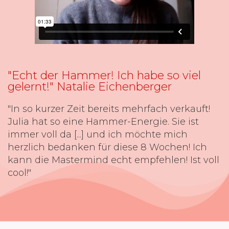
"Echt der Hammer! Ich habe so viel
gelernt!" Natalie Eichenberger
"In so kurzer Zeit bereits mehrfach verkauft!
Julia hat so eine Hammer-Energie. Sie ist
immer voll da [...] und ich möchte mich
herzlich bedanken für diese 8 Wochen! Ich
kann die Mastermind echt empfehlen! Ist voll
cool!"