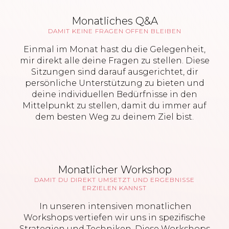
Monatliches Q&A
DAMIT KEINE FRAGEN OFFEN BLEIBEN
Einmal im Monat hast du die Gelegenheit,
mir direkt alle deine Fragen zu stellen. Diese
Sitzungen sind darauf ausgerichtet, dir
persönliche Unterstützung zu bieten und
deine individuellen Bedürfnisse in den
Mittelpunkt zu stellen, damit du immer auf
dem besten Weg zu deinem Ziel bist.
Monatlicher Workshop
DAMIT DU DIREKT UMSETZT UND ERGEBNISSE
ERZIELEN KANNST
In unseren intensiven monatlichen
Workshops vertiefen wir uns in spezifische
Strategien und Techniken. Diese Workshops