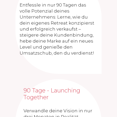
Entfessle in nur 90 Tagen das
volle Potenzial deines
Unternehmens: Lerne, wie du
dein eigenes Retreat konzipierst
und erfolgreich verkaufst –
steigere deine Kundenbindung,
hebe deine Marke auf ein neues
Level und genieße den
Umsatzschub, den du verdienst!
90 Tage - Launching
Together
Verwandle deine Vision in nur
drei Monaten in Realität: