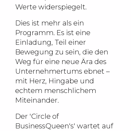
Werte widerspiegelt.
Dies ist mehr als ein
Programm. Es ist eine
Einladung, Teil einer
Bewegung zu sein, die den
Weg für eine neue Ära des
Unternehmertums ebnet –
mit Herz, Hingabe und
echtem menschlichem
Miteinander.
Der 'Circle of
BusinessQueen's' wartet auf