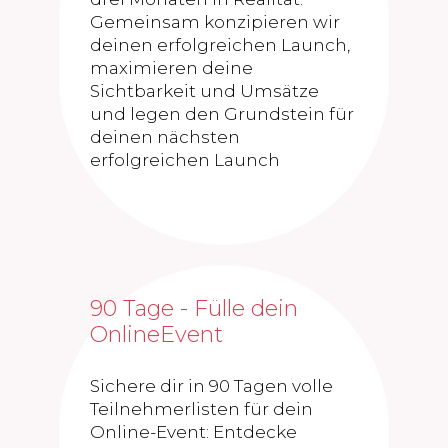
Gemeinsam konzipieren wir
deinen erfolgreichen Launch,
maximieren deine
Sichtbarkeit und Umsätze
und legen den Grundstein für
deinen nächsten
erfolgreichen Launch
90 Tage - Fülle dein
OnlineEvent
Sichere dir in 90 Tagen volle
Teilnehmerlisten für dein
Online-Event: Entdecke