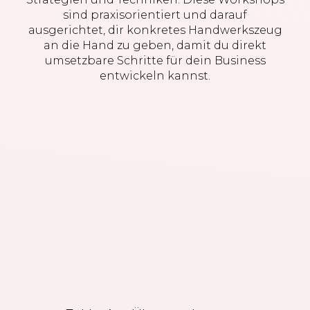
sind praxisorientiert und darauf
ausgerichtet, dir konkretes Handwerkszeug
an die Hand zu geben, damit du direkt
umsetzbare Schritte für dein Business
entwickeln kannst.