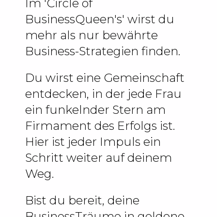
Im 'Circle of
BusinessQueen's' wirst du
mehr als nur bewährte
Business-Strategien finden.
Du wirst eine Gemeinschaft
entdecken, in der jede Frau
ein funkelnder Stern am
Firmament des Erfolgs ist.
Hier ist jeder Impuls ein
Schritt weiter auf deinem
Weg.
Bist du bereit, deine
BusinessTräume in goldene