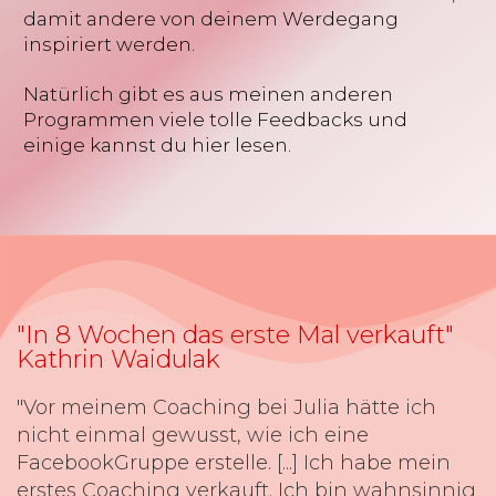
damit andere von deinem Werdegang
inspiriert werden.
Natürlich gibt es aus meinen anderen
Programmen viele tolle Feedbacks und
einige kannst du hier lesen.
"In 8 Wochen das erste Mal verkauft"
Kathrin Waidulak
"Vor meinem Coaching bei Julia hätte ich
nicht einmal gewusst, wie ich eine
FacebookGruppe erstelle. [...] Ich habe mein
erstes Coaching verkauft. Ich bin wahnsinnig