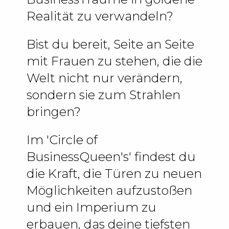
Realität zu verwandeln?
Bist du bereit, Seite an Seite
mit Frauen zu stehen, die die
Welt nicht nur verändern,
sondern sie zum Strahlen
bringen?
Im 'Circle of
BusinessQueen's' findest du
die Kraft, die Türen zu neuen
Möglichkeiten aufzustoßen
und ein Imperium zu
erbauen, das deine tiefsten