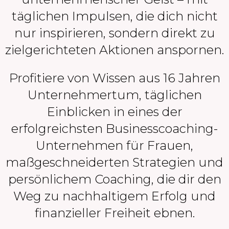
täglichen Impulsen, die dich nicht
nur inspirieren, sondern direkt zu
zielgerichteten Aktionen anspornen.
Profitiere von Wissen aus 16 Jahren
Unternehmertum, täglichen
Einblicken in eines der
erfolgreichsten Businesscoaching-
Unternehmen für Frauen,
maßgeschneiderten Strategien und
persönlichem Coaching, die dir den
Weg zu nachhaltigem Erfolg und
finanzieller Freiheit ebnen.