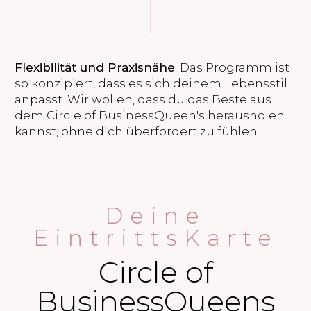
Flexibilität und Praxisnähe
: Das Programm ist
so konzipiert, dass es sich deinem Lebensstil
anpasst. Wir wollen, dass du das Beste aus
dem Circle of BusinessQueen's herausholen
kannst, ohne dich überfordert zu fühlen.
Deine
EintrittsKarte
Circle of
BusinessQueens