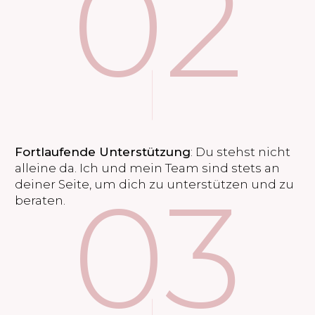
02
Fortlaufende Unterstützung
: Du stehst nicht
alleine da. Ich und mein Team sind stets an
03
deiner Seite, um dich zu unterstützen und zu
beraten.