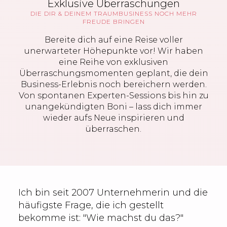
Exklusive Überraschungen
DIE DIR & DEINEM TRAUMBUSINESS NOCH MEHR
FREUDE BRINGEN
Bereite dich auf eine Reise voller
unerwarteter Höhepunkte vor! Wir haben
eine Reihe von exklusiven
Überraschungsmomenten geplant, die dein
Business-Erlebnis noch bereichern werden.
Von spontanen Experten-Sessions bis hin zu
unangekündigten Boni – lass dich immer
wieder aufs Neue inspirieren und
überraschen.
Ich bin seit 2007 Unternehmerin und die
häufigste Frage, die ich gestellt
bekomme ist: "Wie machst du das?"