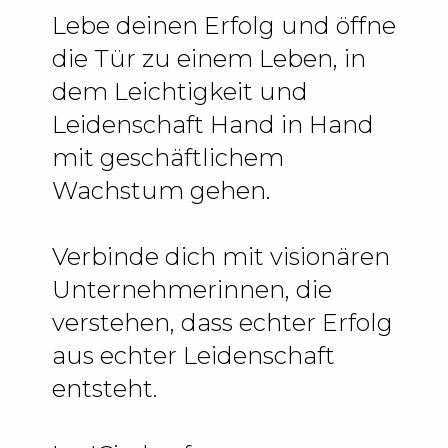
Lebe deinen Erfolg und öffne
die Tür zu einem Leben, in
dem Leichtigkeit und
Leidenschaft Hand in Hand
mit geschäftlichem
Wachstum gehen.
Verbinde dich mit visionären
Unternehmerinnen, die
verstehen, dass echter Erfolg
aus echter Leidenschaft
entsteht.