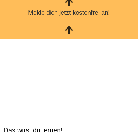
Melde dich jetzt kostenfrei an!
Das wirst du lernen!