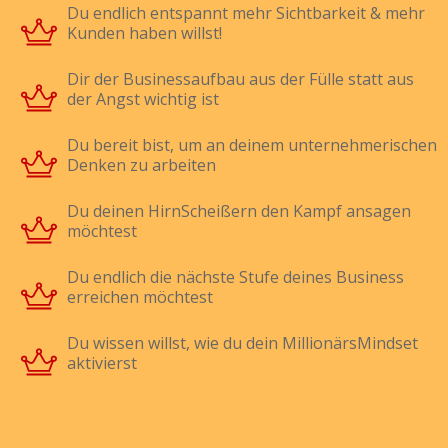
Du endlich entspannt mehr Sichtbarkeit & mehr
Kunden haben willst!
Dir der Businessaufbau aus der Fülle statt aus
der Angst wichtig ist
Du bereit bist, um an deinem unternehmerischen
Denken zu arbeiten
Du deinen HirnScheißern den Kampf ansagen
möchtest
Du endlich die nächste Stufe deines Business
erreichen möchtest
Du wissen willst, wie du dein MillionärsMindset
aktivierst