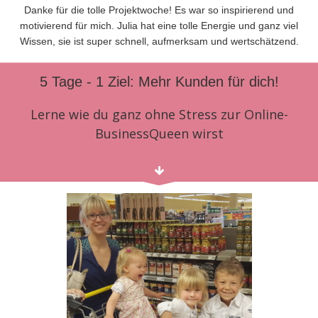
Danke für die tolle Projektwoche! Es war so
inspirierend und
motivierend für mich
. Julia hat eine
tolle Energie
und ganz
viel
Wissen
, sie ist
super schnell, aufmerksam und wertschätzend.
5 Tage - 1 Ziel: Mehr Kunden für dich!
Lerne wie du ganz ohne Stress zur Online-
BusinessQueen wirst