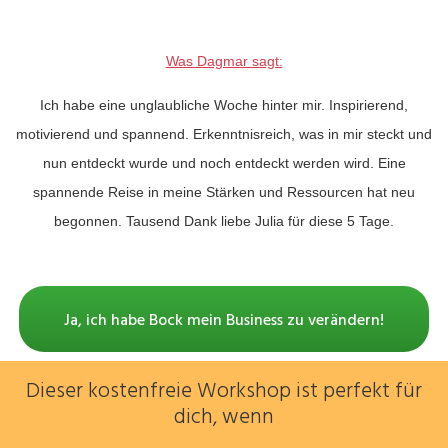
Was Dagmar sagt:
Ich habe eine unglaubliche Woche hinter mir.
Inspirierend,
motivierend und spannend
. Erkenntnisreich, was in mir steckt und
nun entdeckt wurde und noch entdeckt werden wird. Eine
spannende Reise in meine Stärken und Ressourcen hat neu
begonnen. Tausend Dank liebe Julia für diese 5 Tage.
Ja, ich habe Bock mein Business zu verändern!
Dieser kostenfreie Workshop ist perfekt für
dich, wenn