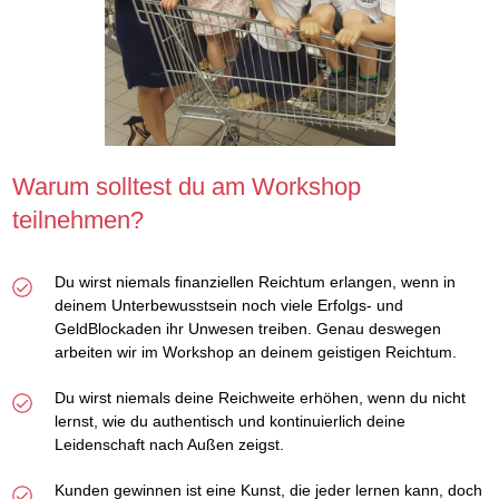
Warum solltest du am Workshop
teilnehmen?
Du wirst niemals finanziellen Reichtum erlangen, wenn in
deinem Unterbewusstsein noch viele Erfolgs- und
GeldBlockaden ihr Unwesen treiben. Genau deswegen
arbeiten wir im Workshop an deinem geistigen Reichtum.
Du wirst niemals deine Reichweite erhöhen, wenn du nicht
lernst, wie du authentisch und kontinuierlich deine
Leidenschaft nach Außen zeigst.
Kunden gewinnen ist eine Kunst, die jeder lernen kann, doch