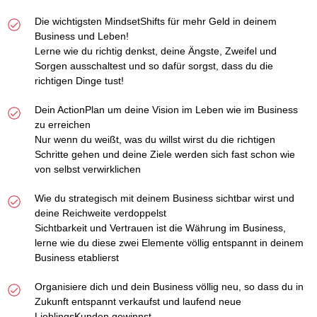
Die wichtigsten MindsetShifts für mehr Geld in deinem
Business und Leben!
Lerne wie du richtig denkst, deine Ängste, Zweifel und
Sorgen ausschaltest und so dafür sorgst, dass du die
richtigen Dinge tust!
Dein ActionPlan um deine Vision im Leben wie im Business
zu erreichen
Nur wenn du weißt, was du willst wirst du die richtigen
Schritte gehen und deine Ziele werden sich fast schon wie
von selbst verwirklichen
Wie du strategisch mit deinem Business sichtbar wirst und
deine Reichweite verdoppelst
Sichtbarkeit und Vertrauen ist die Währung im Business,
lerne wie du diese zwei Elemente völlig entspannt in deinem
Business etablierst
Organisiere dich und dein Business völlig neu, so dass du in
Zukunft entspannt verkaufst und laufend neue
LieblingsKunden gewinnst