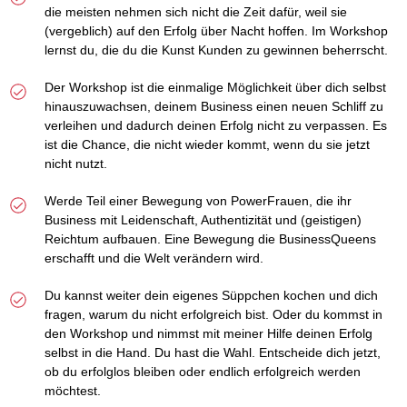
die meisten nehmen sich nicht die Zeit dafür, weil sie
(vergeblich) auf den Erfolg über Nacht hoffen. Im Workshop
lernst du, die du die Kunst Kunden zu gewinnen beherrscht.
Der Workshop ist die einmalige Möglichkeit über dich selbst
hinauszuwachsen, deinem Business einen neuen Schliff zu
verleihen und dadurch deinen Erfolg nicht zu verpassen. Es
ist die Chance, die nicht wieder kommt, wenn du sie jetzt
nicht nutzt.
Werde Teil einer Bewegung von PowerFrauen, die ihr
Business mit Leidenschaft, Authentizität und (geistigen)
Reichtum aufbauen. Eine Bewegung die BusinessQueens
erschafft und die Welt verändern wird.
Du kannst weiter dein eigenes Süppchen kochen und dich
fragen, warum du nicht erfolgreich bist. Oder du kommst in
den Workshop und nimmst mit meiner Hilfe deinen Erfolg
selbst in die Hand. Du hast die Wahl. Entscheide dich jetzt,
ob du erfolglos bleiben oder endlich erfolgreich werden
möchtest.