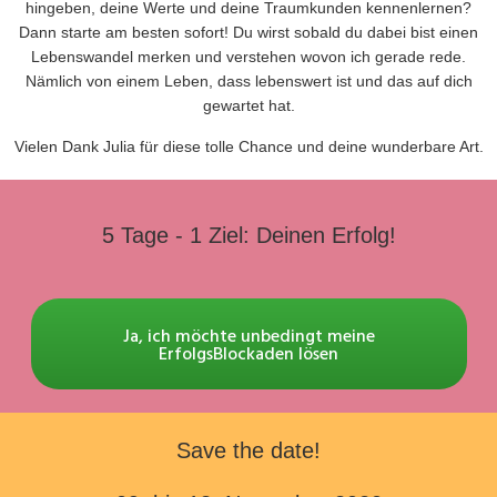
hingeben, deine Werte und deine Traumkunden kennenlernen?
Dann
starte am besten sofort
! Du wirst sobald du dabei bist einen
Lebenswandel merken und verstehen wovon ich gerade rede.
Nämlich von einem Leben, dass lebenswert ist und das auf dich
gewartet hat.
Vielen Dank Julia für diese tolle Chance und deine wunderbare Art.
5 Tage - 1 Ziel: Deinen Erfolg!
Ja, ich möchte unbedingt meine
ErfolgsBlockaden lösen
Save the date!