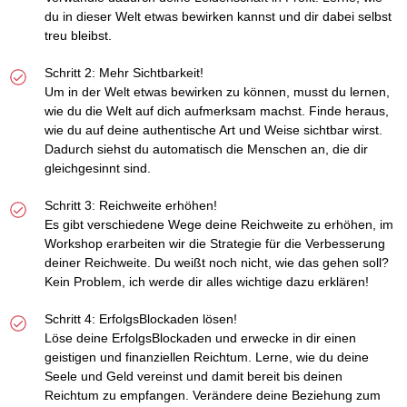
du in dieser Welt etwas bewirken kannst und dir dabei selbst
treu bleibst.
Schritt 2: Mehr Sichtbarkeit!
Um in der Welt etwas bewirken zu können, musst du lernen,
wie du die Welt auf dich aufmerksam machst. Finde heraus,
wie du auf deine authentische Art und Weise sichtbar wirst.
Dadurch siehst du automatisch die Menschen an, die dir
gleichgesinnt sind.
Schritt 3: Reichweite erhöhen!
Es gibt verschiedene Wege deine Reichweite zu erhöhen, im
Workshop erarbeiten wir die Strategie für die Verbesserung
deiner Reichweite. Du weißt noch nicht, wie das gehen soll?
Kein Problem, ich werde dir alles wichtige dazu erklären!
Schritt 4: ErfolgsBlockaden lösen!
Löse deine ErfolgsBlockaden und erwecke in dir einen
geistigen und finanziellen Reichtum. Lerne, wie du deine
Seele und Geld vereinst und damit bereit bis deinen
Reichtum zu empfangen. Verändere deine Beziehung zum