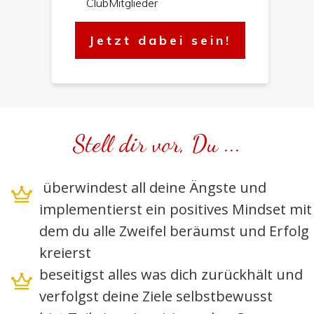
ClubMitglieder
Jetzt dabei sein!
Stell dir vor, Du ...
überwindest all deine Ängste und
implementierst ein positives Mindset mit
dem du alle Zweifel beräumst und Erfolg
kreierst
beseitigst alles was dich zurückhält und
verfolgst deine Ziele selbstbewusst