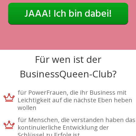
JAAA! Ich bin dabei!
Für wen ist der
BusinessQueen-Club?
für PowerFrauen, die ihr Business mit
Leichtigkeit auf die nächste Eben heben
wollen
für Menschen, die verstanden haben das
kontinuierliche Entwicklung der
Schlüssel zu Erfolg ist