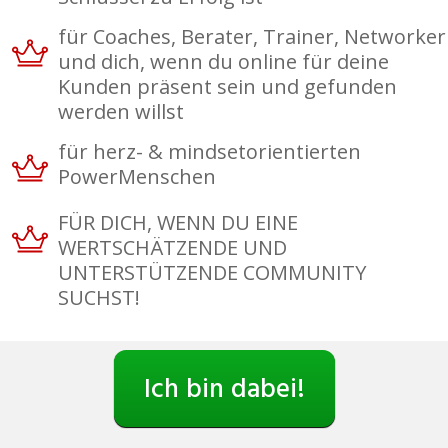
für Coaches, Berater, Trainer, Networker
und dich, wenn du online für deine
Kunden präsent sein und gefunden
werden willst
für herz- & mindsetorientierten
PowerMenschen
FÜR DICH, WENN DU EINE
WERTSCHÄTZENDE UND
UNTERSTÜTZENDE COMMUNITY
SUCHST!
Ich bin dabei!