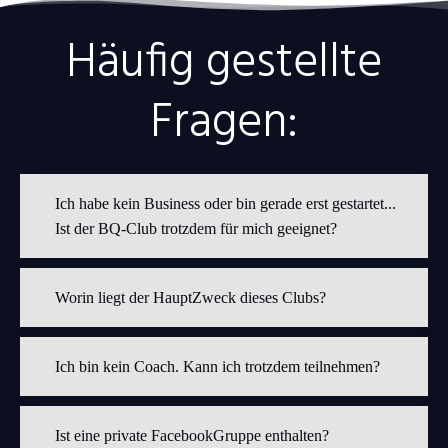
Häufig gestellte
Fragen:
Ich habe kein Business oder bin gerade erst gestartet...
Ist der BQ-Club trotzdem für mich geeignet?
Worin liegt der HauptZweck dieses Clubs?
Ich bin kein Coach. Kann ich trotzdem teilnehmen?
Ist eine private FacebookGruppe enthalten?