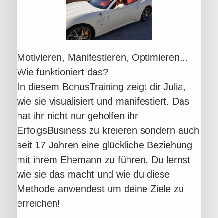
Motivieren, Manifestieren, Optimieren...
Wie funktioniert das?
In diesem BonusTraining zeigt dir Julia,
wie sie visualisiert und manifestiert. Das
hat ihr nicht nur geholfen ihr
ErfolgsBusiness zu kreieren sondern auch
seit 17 Jahren eine glückliche Beziehung
mit ihrem Ehemann zu führen. Du lernst
wie sie das macht und wie du diese
Methode anwendest um deine Ziele zu
erreichen!