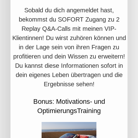
Sobald du dich angemeldet hast,
bekommst du SOFORT Zugang zu 2
Replay Q&A-Calls mit meinen VIP-
Klientinnen! Du wirst zuhören können und
in der Lage sein von ihren Fragen zu
profitieren und dein Wissen zu erweitern!
Du kannst diese Informationen sofort in
dein eigenes Leben übertragen und die
Ergebnisse sehen!
Bonus: Motivations- und
OptimierungsTraining