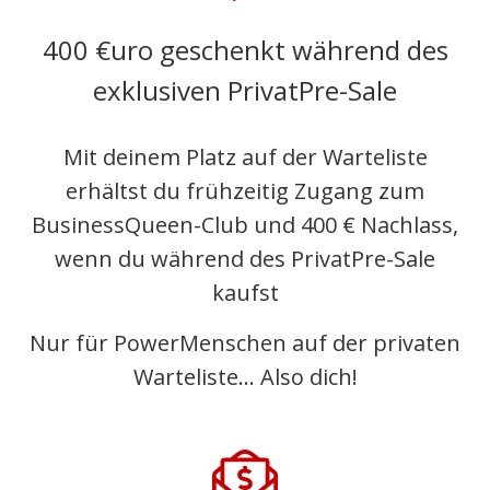
400 €uro geschenkt während des
exklusiven PrivatPre-Sale
Mit deinem Platz auf der Warteliste
erhältst du frühzeitig Zugang zum
BusinessQueen-Club und 400 € Nachlass,
wenn du während des PrivatPre-Sale
kaufst
Nur für PowerMenschen auf der privaten
Warteliste... Also dich!