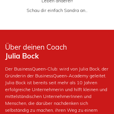
Leben anderer!
Schau dir einfach Sandra an...
​Über deinen Coach
Julia Bock
Der BusinessQueen-Club: wird von Julia Bock, der
Gründerin der BusinessQueen-Academy geleitet.
Julia Bock ist bereits seit mehr als 10 Jahren
erfolgreiche Unternehmerin und hilft kleinen und
mittelständischen UnternehmerInnen und
Menschen, die darüber nachdenken sich
selbständig zu machen, ihren Weg zu einem