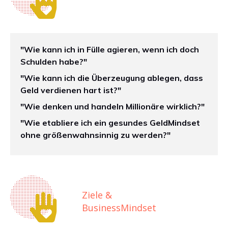
"Wie kann ich in Fülle agieren, wenn ich doch
Schulden habe?"
"Wie kann ich die Überzeugung ablegen, dass
Geld verdienen hart ist?"
"Wie denken und handeln Millionäre wirklich?"
"Wie etabliere ich ein gesundes GeldMindset
ohne größenwahnsinnig zu werden?"
Ziele &
BusinessMindset