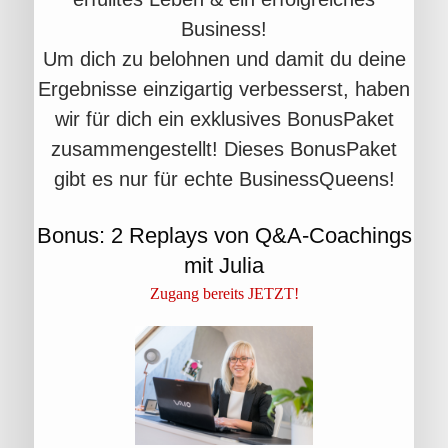
Business!
Um dich zu belohnen und damit du deine
Ergebnisse einzigartig verbesserst, haben
wir für dich ein exklusives BonusPaket
zusammengestellt! Dieses BonusPaket
gibt es nur für echte BusinessQueens!
Bonus: 2 Replays von Q&A-Coachings
mit Julia
Zugang bereits JETZT!