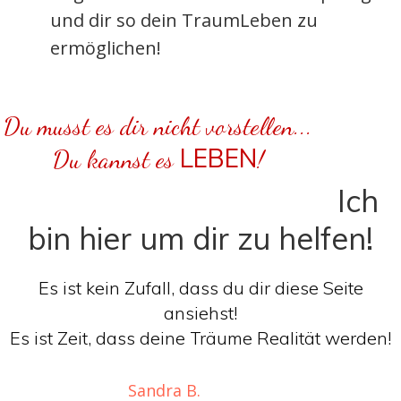
und dir so dein TraumLeben zu
ermöglichen!
Du musst es dir nicht vorstellen...
LEBEN
Du kannst es
!
Ich
bin hier um dir zu helfen!
Es ist kein Zufall, dass du dir diese Seite
ansiehst!
Es ist Zeit, dass deine Träume Realität werden!
Sandra B.