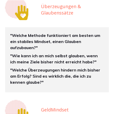
Überzeugungen &
Glaubenssätze
"Welche Methode funktioniert am besten um
ein stabiles Mindset, einen Glauben
aufzubauen?"
"Wie kann ich an mich selbst glauben, wenn
ich meine Ziele bisher nicht erreicht habe?"
"Welche Überzeugungen hindern mich bisher
am Erfolg? Sind es wirklich die, die ich zu
kennen glaube?"
GeldMindset