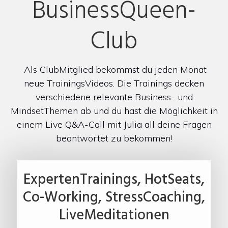
BusinessQueen-
Club
Als ClubMitglied bekommst du jeden Monat
neue TrainingsVideos. Die Trainings decken
verschiedene relevante Business- und
MindsetThemen ab und du hast die Möglichkeit in
einem Live Q&A-Call mit Julia all deine Fragen
beantwortet zu bekommen!
ExpertenTrainings, HotSeats,
Co-Working, StressCoaching,
LiveMeditationen