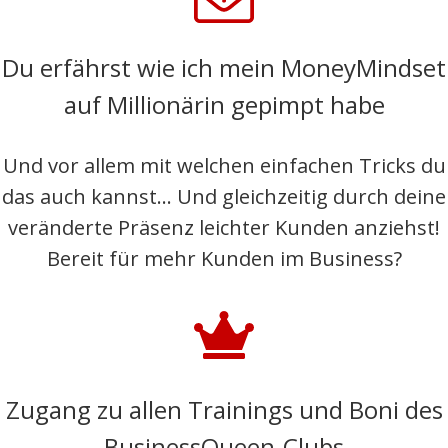
Du erfährst wie ich mein MoneyMindset
auf Millionärin gepimpt habe
Und vor allem mit welchen einfachen Tricks du
das auch kannst... Und gleichzeitig durch deine
veränderte Präsenz leichter Kunden anziehst!
Bereit für mehr Kunden im Business?
Zugang zu allen Trainings und Boni des
BusinessQueen-Clubs