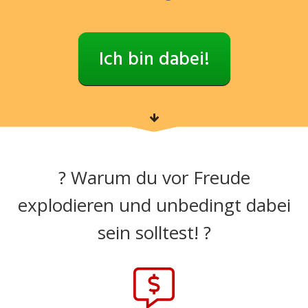
Ich bin dabei!
?
Warum du vor Freude
explodieren und unbedingt dabei
sein solltest!
?