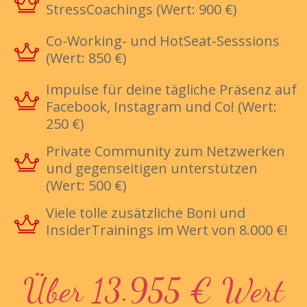
StressCoachings (Wert: 900 €)
Co-Working- und HotSeat-Sesssions
(Wert: 850 €)
Impulse für deine tägliche Präsenz auf
Facebook, Instagram und Co! (Wert:
250 €)
Private Community zum Netzwerken
und gegenseitigen unterstützen
(Wert: 500 €)
Viele tolle zusätzliche Boni und
InsiderTrainings im Wert von 8.000 €!
Über 13.955 € Wert