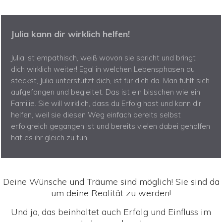
Julia kann dir wirklich helfen!
Julia ist empathisch, weiß wovon sie spricht und bringt
dich wirklich weiter! Egal in welchen Lebensphasen du
steckst, Julia unterstützt dich, ist für dich da. Man fühlt sich
aufgefangen und begleitet. Das ist ein bisschen wie ein
Familie. Sie will wirklich, dass du Erfolg hast und kann dir
helfen, weil sie diesen Weg einfach bereits selbst
erfolgreich gegangen ist und bereits vielen dabei geholfen
hat es ihr gleich zu tun.
Deine Wünsche und Träume sind möglich! Sie sind da
um deine Realität zu werden!
Und ja, das beinhaltet auch Erfolg und Einfluss im