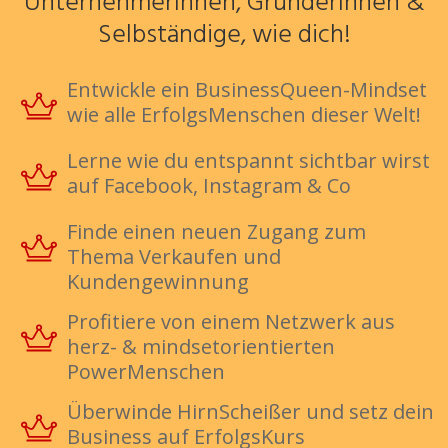
UnternehmerInnen, GründerInnen &
Selbständige, wie dich!
Entwickle ein BusinessQueen-Mindset
wie alle ErfolgsMenschen dieser Welt!
Lerne wie du entspannt sichtbar wirst
auf Facebook, Instagram & Co
Finde einen neuen Zugang zum
Thema Verkaufen und
Kundengewinnung
Profitiere von einem Netzwerk aus
herz- & mindsetorientierten
PowerMenschen
Überwinde HirnScheißer und setz dein
Business auf ErfolgsKurs