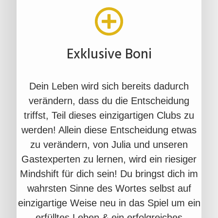
Exklusive Boni
Dein Leben wird sich bereits dadurch
verändern, dass du die Entscheidung
triffst, Teil dieses einzigartigen Clubs zu
werden! Allein diese Entscheidung etwas
zu verändern, von Julia und unseren
Gastexperten zu lernen, wird ein riesiger
Mindshift für dich sein! Du bringst dich im
wahrsten Sinne des Wortes selbst auf
einzigartige Weise neu in das Spiel um ein
erfülltes Leben & ein erfolgreiches