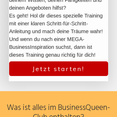
deinen Angeboten hilfst?
Es geht! Hol dir dieses spezielle Training
mit einer klaren Schritt-für-Schritt-
Anleitung und mach deine Träume wahr!
Und wenn du nach einer MEGA-
BusinessInspiration suchst, dann ist
dieses Training genau richtig für dich!
Jetzt starten!
Was ist alles im BusinessQueen-