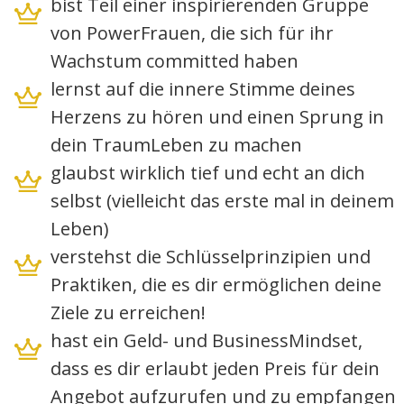
bist Teil einer inspirierenden Gruppe
von PowerFrauen, die sich für ihr
Wachstum committed haben
lernst auf die innere Stimme deines
Herzens zu hören und einen Sprung in
dein TraumLeben zu machen
glaubst wirklich tief und echt an dich
selbst (vielleicht das erste mal in deinem
Leben)
verstehst die Schlüsselprinzipien und
Praktiken, die es dir ermöglichen deine
Ziele zu erreichen!
hast ein Geld- und BusinessMindset,
dass es dir erlaubt jeden Preis für dein
Angebot aufzurufen und zu empfangen