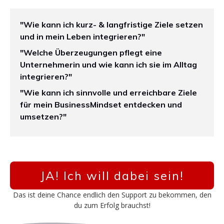
"Wie kann ich kurz- & langfristige Ziele setzen
und in mein Leben integrieren?"
"Welche Überzeugungen pflegt eine
Unternehmerin und wie kann ich sie im Alltag
integrieren?"
"Wie kann ich sinnvolle und erreichbare Ziele
für mein BusinessMindset entdecken und
umsetzen?"
JA! Ich will dabei sein!
Das ist deine Chance endlich den Support zu bekommen, den
du zum Erfolg brauchst!