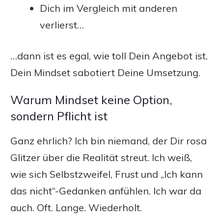
Dich im Vergleich mit anderen
verlierst…
…dann ist es egal, wie toll Dein Angebot ist.
Dein Mindset sabotiert Deine Umsetzung.
Warum Mindset keine Option,
sondern Pflicht ist
Ganz ehrlich? Ich bin niemand, der Dir rosa
Glitzer über die Realität streut. Ich weiß,
wie sich Selbstzweifel, Frust und „Ich kann
das nicht“-Gedanken anfühlen. Ich war da
auch. Oft. Lange. Wiederholt.