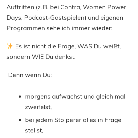
Auftritten (z. B. bei Contra, Women Power
Days, Podcast-Gastspielen) und eigenen
Programmen sehe ich immer wieder:
Es ist nicht die Frage, WAS Du weißt,
sondern WIE Du denkst.
Denn wenn Du:
morgens aufwachst und gleich mal
zweifelst,
bei jedem Stolperer alles in Frage
stellst,