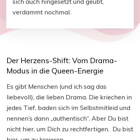
sich auch hingesetzt und geübt,
verdammt nochmal.
Der Herzens-Shift: Vom Drama-
Modus in die Queen-Energie
Es gibt Menschen (und ich sag das
liebevoll), die lieben Drama. Die kriechen in
jedes Tief, baden sich im Selbstmitleid und
nennen’s dann „authentisch“. Aber Du bist
nicht hier, um Dich zu rechtfertigen. Du bist
hier, um zu kreieren.