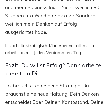
und mein Business läuft. Nicht, weil ich 80
Stunden pro Woche reinklotze. Sondern
weil ich mein Denken auf Erfolg
ausgerichtet habe.
Ich arbeite strategisch. Klar. Aber vor allem: Ich
arbeite an mir. Jeden. Verdammten. Tag.
Fazit: Du willst Erfolg? Dann arbeite
zuerst an Dir.
Du brauchst keine neue Strategie. Du
brauchst eine neue Haltung. Dein Denken
entscheidet über Deinen Kontostand. Deine