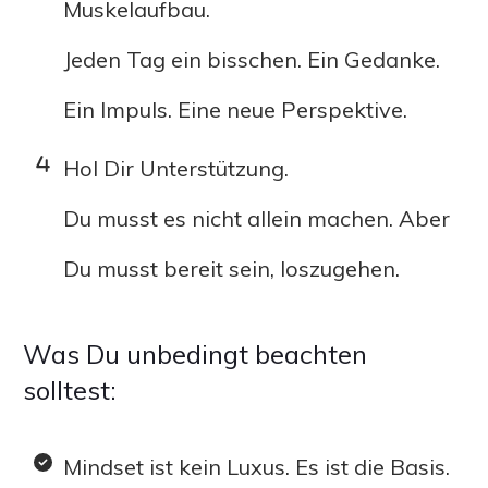
Muskelaufbau.
Jeden Tag ein bisschen. Ein Gedanke.
Ein Impuls. Eine neue Perspektive.
Hol Dir Unterstützung.
Du musst es nicht allein machen. Aber
Du musst bereit sein, loszugehen.
Was Du unbedingt beachten
solltest:
Mindset ist kein Luxus. Es ist die Basis.