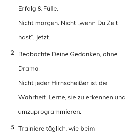
Erfolg & Fülle.
Nicht morgen. Nicht „wenn Du Zeit
hast“. Jetzt.
Beobachte Deine Gedanken, ohne
Drama.
Nicht jeder Hirnscheißer ist die
Wahrheit. Lerne, sie zu erkennen und
umzuprogrammieren.
Trainiere täglich, wie beim