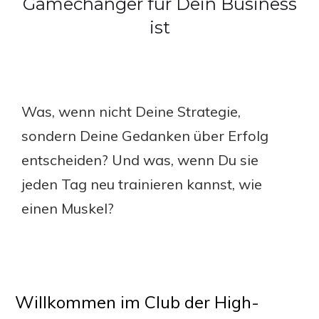
Gamechanger für Dein Business
ist
Was, wenn nicht Deine Strategie,
sondern Deine Gedanken über Erfolg
entscheiden? Und was, wenn Du sie
jeden Tag neu trainieren kannst, wie
einen Muskel?
Willkommen im Club der High-