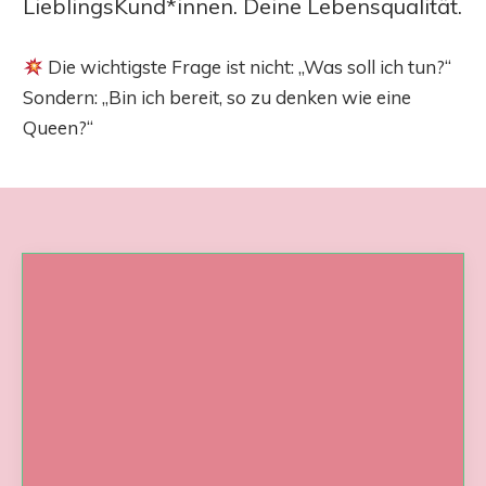
LieblingsKund*innen. Deine Lebensqualität.
Die wichtigste Frage ist nicht: „Was soll ich tun?“
Sondern: „Bin ich bereit, so zu denken wie eine
Queen?“