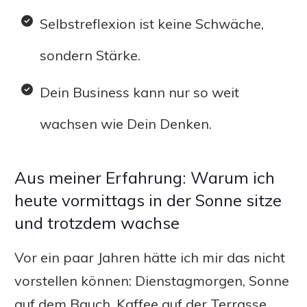
Selbstreflexion ist keine Schwäche,
sondern Stärke.
Dein Business kann nur so weit
wachsen wie Dein Denken.
Aus meiner Erfahrung: Warum ich
heute vormittags in der Sonne sitze
und trotzdem wachse
Vor ein paar Jahren hätte ich mir das nicht
vorstellen können: Dienstagmorgen, Sonne
auf dem Bauch, Kaffee auf der Terrasse