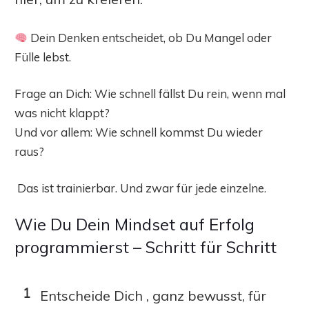
Dein Denken entscheidet, ob Du Mangel oder
Fülle lebst.
Frage an Dich: Wie schnell fällst Du rein, wenn mal
was nicht klappt?
Und vor allem: Wie schnell kommst Du wieder
raus?
Das ist trainierbar. Und zwar für jede einzelne.
Wie Du Dein Mindset auf Erfolg
programmierst – Schritt für Schritt
Entscheide Dich , ganz bewusst, für