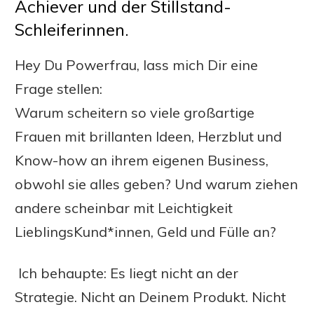
Achiever und der Stillstand-
Schleiferinnen.
Hey Du Powerfrau, lass mich Dir eine
Frage stellen:
Warum scheitern so viele großartige
Frauen mit brillanten Ideen, Herzblut und
Know-how an ihrem eigenen Business,
obwohl sie alles geben? Und warum ziehen
andere scheinbar mit Leichtigkeit
LieblingsKund*innen, Geld und Fülle an?
Ich behaupte: Es liegt nicht an der
Strategie. Nicht an Deinem Produkt. Nicht