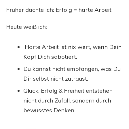
Früher dachte ich: Erfolg = harte Arbeit.
Heute weiß ich:
Harte Arbeit ist nix wert, wenn Dein
Kopf Dich sabotiert.
Du kannst nicht empfangen, was Du
Dir selbst nicht zutraust.
Glück, Erfolg & Freiheit entstehen
nicht durch Zufall, sondern durch
bewusstes Denken.