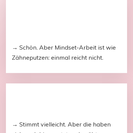
→ Schön. Aber Mindset-Arbeit ist wie
Zähneputzen: einmal reicht nicht.
→ Stimmt vielleicht. Aber die haben