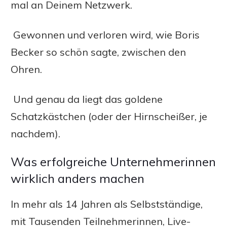
mal an Deinem Netzwerk.
Gewonnen und verloren wird, wie Boris
Becker so schön sagte, zwischen den
Ohren.
Und genau da liegt das goldene
Schatzkästchen (oder der Hirnscheißer, je
nachdem).
Was erfolgreiche Unternehmerinnen
wirklich anders machen
In mehr als 14 Jahren als Selbstständige,
mit Tausenden Teilnehmerinnen, Live-