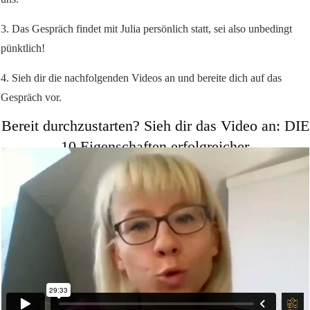
3. Das Gespräch findet mit Julia persönlich statt, sei also unbedingt
pünktlich!
4. Sieh dir die nachfolgenden Videos an und bereite dich auf das
Gespräch vor.
Bereit durchzustarten? Sieh dir das Video an: DIE
10 Eigenschaften erfolgreicher
Unternehmerinnen!