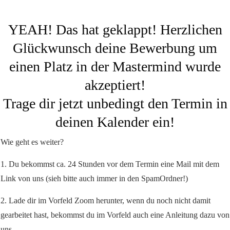
YEAH! Das hat geklappt! Herzlichen
Glückwunsch deine Bewerbung um
einen Platz in der Mastermind wurde
akzeptiert!
Trage dir jetzt unbedingt den Termin in
deinen Kalender ein!
Wie geht es weiter?
1. Du bekommst ca. 24 Stunden vor dem Termin eine Mail mit dem
Link von uns (sieh bitte auch immer in den SpamOrdner!)
2. Lade dir im Vorfeld Zoom herunter, wenn du noch nicht damit
gearbeitet hast, bekommst du im Vorfeld auch eine Anleitung dazu von
uns.