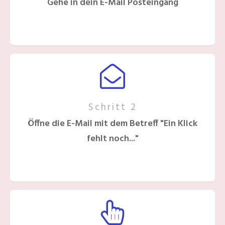
​Gehe in dein E-Mail Posteingang
Schritt 2
​Öffne die E-Mail mit dem Betreff "Ein Klick
fehlt noch..."