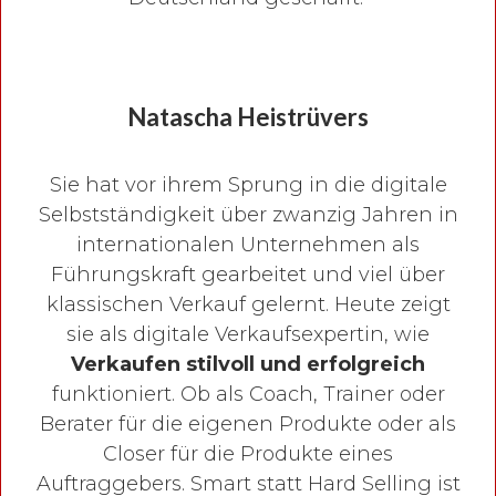
Natascha Heistrüvers
Sie hat vor ihrem Sprung in die digitale
Selbstständigkeit über zwanzig Jahren in
internationalen Unternehmen als
Führungskraft gearbeitet und viel über
klassischen Verkauf gelernt. Heute zeigt
sie als digitale Verkaufsexpertin, wie
Verkaufen stilvoll und erfolgreich
funktioniert. Ob als Coach, Trainer oder
Berater für die eigenen Produkte oder als
Closer für die Produkte eines
Auftraggebers. Smart statt Hard Selling ist