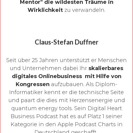
Mentor" die wildesten Träume in
Wirklichkeit
zu verwandeln.
Claus-Stefan Duffner
Seit über 25 Jahren unterstützt er Menschen
und Unternehmen dabei Ihr
skalierbares
digitales Onlinebusiness mit Hilfe von
Kongressen
aufzubauen. Als Diplom-
Informatiker kennt er die technische Seite
und paart die dies mit Herzensenergie und
quantum energy tools. Sein Digital Heart
Business Podcast hat es auf Platz 1 seiner
Kategorie in den Apple Podcast Charts in
Deutschland geschafft.