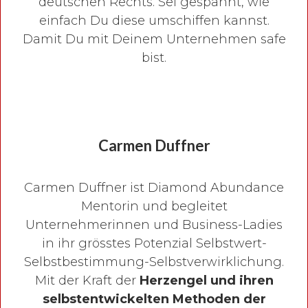
deutschen Rechts. Sei gespannt, wie
einfach Du diese umschiffen kannst.
Damit Du mit Deinem Unternehmen safe
bist.
Carmen Duffner
Carmen Duffner ist Diamond Abundance
Mentorin und begleitet
Unternehmerinnen und Business-Ladies
in ihr grösstes Potenzial Selbstwert-
Selbstbestimmung-Selbstverwirklichung.
Mit der Kraft der
Herzengel und ihren
selbstentwickelten Methoden der