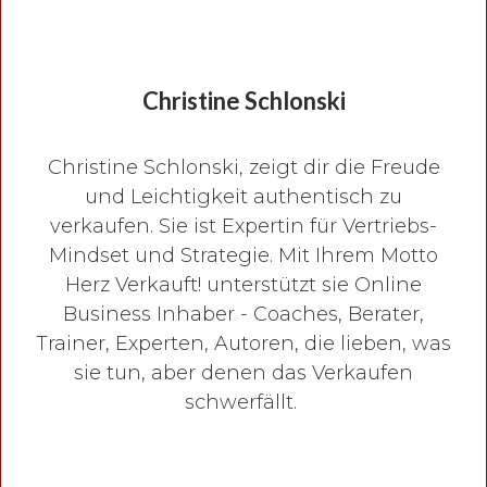
Christine Schlonski
Christine Schlonski, zeigt dir die Freude
und Leichtigkeit authentisch zu
verkaufen. Sie ist Expertin für Vertriebs-
Mindset und Strategie. Mit Ihrem Motto
Herz Verkauft! unterstützt sie Online
Business Inhaber - Coaches, Berater,
Trainer, Experten, Autoren, die lieben, was
sie tun, aber denen das Verkaufen
schwerfällt.