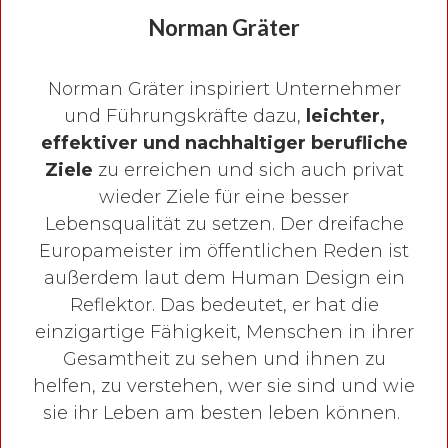
Norman Gräter
Norman Gräter inspiriert Unternehmer
und Führungskräfte dazu,
leichter,
effektiver und nachhaltiger berufliche
Ziele
zu erreichen und sich auch privat
wieder Ziele für eine besser
Lebensqualität zu setzen. Der dreifache
Europameister im öffentlichen Reden ist
außerdem laut dem Human Design ein
Reflektor. Das bedeutet, er hat die
einzigartige Fähigkeit, Menschen in ihrer
Gesamtheit zu sehen und ihnen zu
helfen, zu verstehen, wer sie sind und wie
sie ihr Leben am besten leben können.