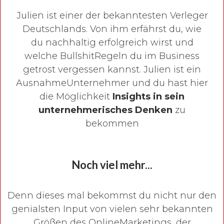
Julien ist einer der bekanntesten Verleger
Deutschlands. Von ihm erfährst du, wie
du nachhaltig erfolgreich wirst und
welche BullshitRegeln du im Business
getrost vergessen kannst. Julien ist ein
AusnahmeUnternehmer und du hast hier
die Möglichkeit
Insights in sein
unternehmerisches Denken
zu
bekommen
Noch viel mehr...
Denn dieses mal bekommst du nicht nur den
genialsten Input von vielen sehr bekannten
Größen des OnlineMarketings, der