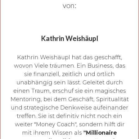
von:
Kathrin Weishäupl
Kathrin Weishäupl hat das geschafft,
wovon Viele träumen. Ein Business, das
sie finanziell, zeitlich und örtlich
unabhängig sein lässt. Geleitet durch
einen Traum, erschuf sie ein magisches
Mentoring, bei dem Geschäft, Spiritualität
und strategische Denkweise aufeinander
treffen. Sie ist definitiv nicht noch ein
weiter "Money Coach", sondern hilft dir
mit ihrem Wissen als
"
Millionaire