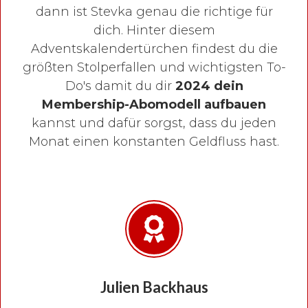
dann ist Stevka genau die richtige für
dich. Hinter diesem
Adventskalendertürchen findest du die
größten Stolperfallen und wichtigsten To-
Do's damit du dir
2024 dein
Membership-Abomodell aufbauen
kannst und dafür sorgst, dass du jeden
Monat einen konstanten Geldfluss hast.
Julien Backhaus