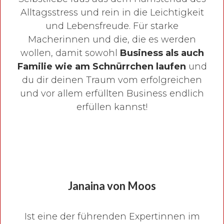
Alltagsstress und rein in die Leichtigkeit
und Lebensfreude. Für starke
Macherinnen und die, die es werden
wollen, damit sowohl
Business als auch
Familie wie am Schnürrchen laufen
und
du dir deinen Traum vom erfolgreichen
und vor allem erfüllten Business endlich
erfüllen kannst!
Janaina von Moos
Ist eine der führenden Expertinnen im