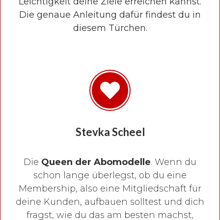
Leichtigkeit deine Ziele erreichen kannst.
Die genaue Anleitung dafür findest du in
diesem Türchen.
Stevka Scheel
Die
Queen der Abomodelle
. Wenn du
schon lange überlegst, ob du eine
Membership, also eine Mitgliedschaft für
deine Kunden, aufbauen solltest und dich
fragst, wie du das am besten machst,