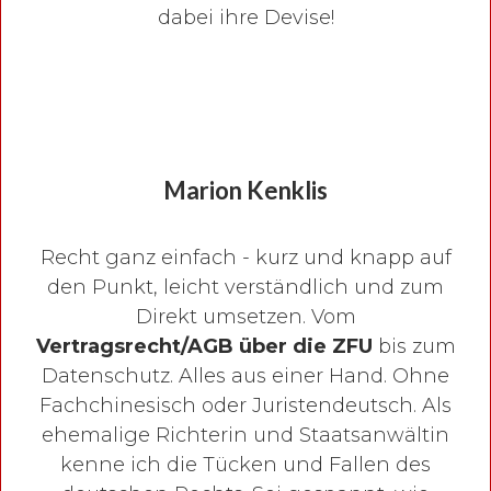
dabei ihre Devise!
Marion Kenklis
Recht ganz einfach - kurz und knapp auf
den Punkt, leicht verständlich und zum
Direkt umsetzen. Vom
Vertragsrecht/AGB über die ZFU
bis zum
Datenschutz. Alles aus einer Hand. Ohne
Fachchinesisch oder Juristendeutsch. Als
ehemalige Richterin und Staatsanwältin
kenne ich die Tücken und Fallen des