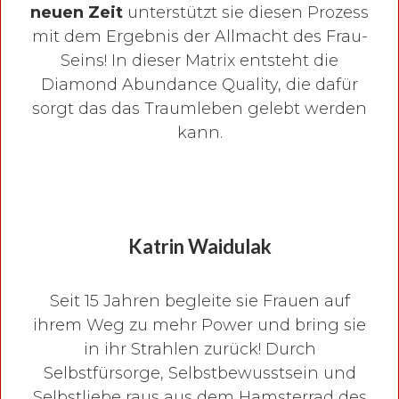
neuen Zeit
unterstützt sie diesen Prozess
mit dem Ergebnis der Allmacht des Frau-
Seins! In dieser Matrix entsteht die
Diamond Abundance Quality, die dafür
sorgt das das Traumleben gelebt werden
kann.
Katrin Waidulak
Seit 15 Jahren begleite sie Frauen auf
ihrem Weg zu mehr Power und bring sie
in ihr Strahlen zurück! Durch
Selbstfürsorge, Selbstbewusstsein und
Selbstliebe raus aus dem Hamsterrad des