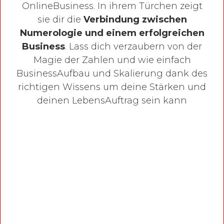
OnlineBusiness. In ihrem Türchen zeigt
sie dir die
Verbindung zwischen
Numerologie und einem erfolgreichen
Business
. Lass dich verzaubern von der
Magie der Zahlen und wie einfach
BusinessAufbau und Skalierung dank des
richtigen Wissens um deine Stärken und
deinen LebensAuftrag sein kann