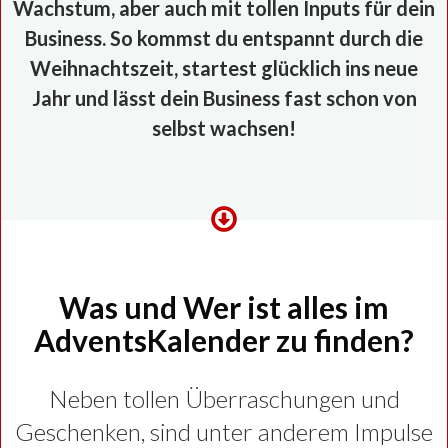
Wachstum, aber auch mit tollen Inputs für dein
Business. So kommst du entspannt durch die
Weihnachtszeit, startest glücklich ins neue
Jahr und lässt dein Business fast schon von
selbst wachsen!
Was und Wer
ist alles im
AdventsKalender zu finden?
Neben tollen Überraschungen und
Geschenken, sind unter anderem Impulse