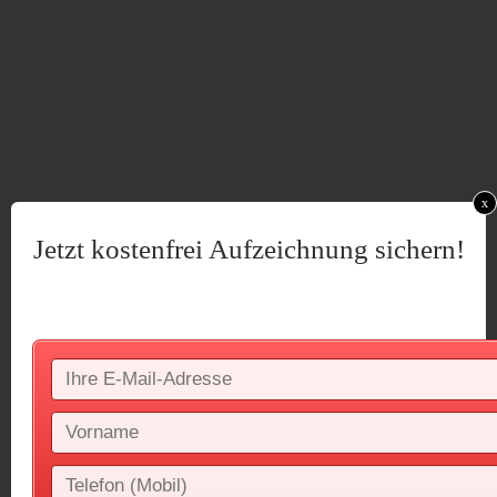
x
Jetzt kostenfrei Aufzeichnung sichern!