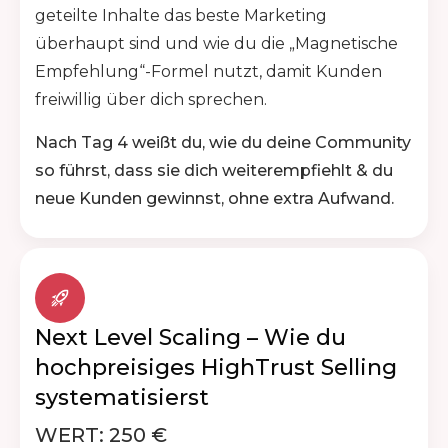
geteilte Inhalte das beste Marketing
überhaupt sind und wie du die „Magnetische
Empfehlung“-Formel nutzt, damit Kunden
freiwillig über dich sprechen.
Nach Tag 4 weißt du, wie du deine Community
so führst, dass sie dich weiterempfiehlt & du
neue Kunden gewinnst, ohne extra Aufwand.
Next Level Scaling – Wie du
hochpreisiges HighTrust Selling
systematisierst
WERT: 250 €