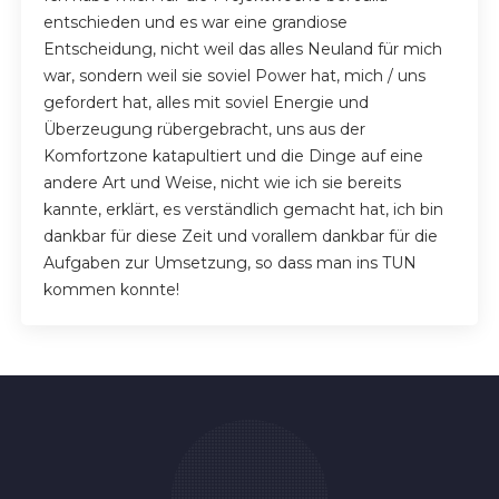
entschieden und es war eine grandiose
Entscheidung, nicht weil das alles Neuland für mich
war, sondern weil sie soviel Power hat, mich / uns
gefordert hat, alles mit soviel Energie und
Überzeugung rübergebracht, uns aus der
Komfortzone katapultiert und die Dinge auf eine
andere Art und Weise, nicht wie ich sie bereits
kannte, erklärt, es verständlich gemacht hat, ich bin
dankbar für diese Zeit und vorallem dankbar für die
Aufgaben zur Umsetzung, so dass man ins TUN
kommen konnte!