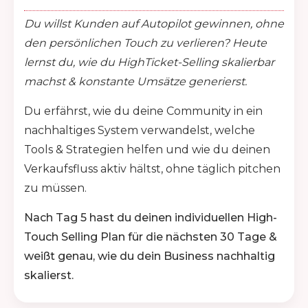
Du willst Kunden auf Autopilot gewinnen, ohne
den persönlichen Touch zu verlieren? Heute
lernst du, wie du HighTicket-Selling skalierbar
machst & konstante Umsätze generierst.
Du erfährst, wie du deine Community in ein
nachhaltiges System verwandelst, welche
Tools & Strategien helfen und wie du deinen
Verkaufsfluss aktiv hältst, ohne täglich pitchen
zu müssen.
Nach Tag 5 hast du deinen individuellen High-
Touch Selling Plan für die nächsten 30 Tage &
weißt genau, wie du dein Business nachhaltig
skalierst.