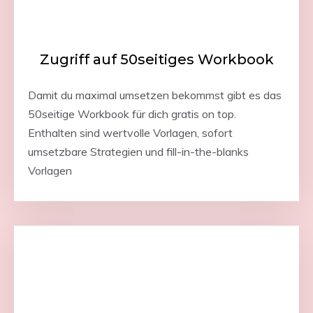
Zugriff auf 50seitiges Workbook
Damit du maximal umsetzen bekommst gibt es das
50seitige Workbook für dich gratis on top.
Enthalten sind wertvolle Vorlagen, sofort
umsetzbare Strategien und fill-in-the-blanks
Vorlagen