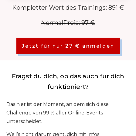
Kompletter Wert des Trainings: 891 €
NormalPreis: 97 €
Jetzt für nur 27 € anmelden
Fragst du dich, ob das auch für dich
funktioniert?
Das hier ist der Moment, an dem sich diese
Challenge von 99 % aller Online-Events
unterscheidet.
Weil’s nicht darum geht, dich mit Infos