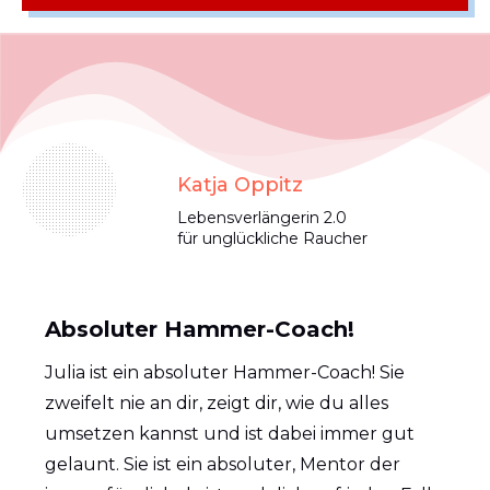
Katja Oppitz
Lebensverlängerin 2.0
für unglückliche Raucher
Absoluter Hammer-Coach!
Julia ist ein absoluter Hammer-Coach! Sie
zweifelt nie an dir, zeigt dir, wie du alles
umsetzen kannst und ist dabei immer gut
gelaunt. Sie ist ein absoluter, Mentor der