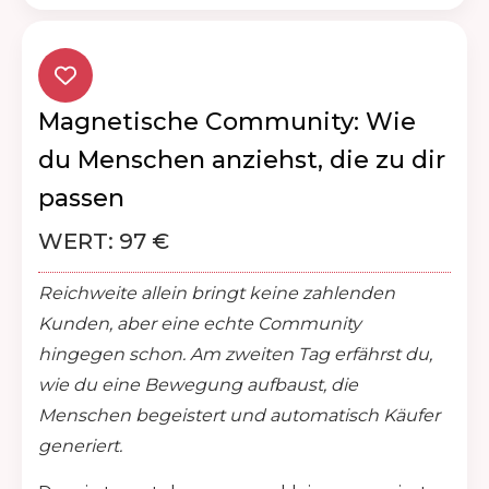
Magnetische Community: Wie
du Menschen anziehst, die zu dir
passen
WERT: 97 €
Reichweite allein bringt keine zahlenden
Kunden, aber eine echte Community
hingegen schon. Am zweiten Tag erfährst du,
wie du eine Bewegung aufbaust, die
Menschen begeistert und automatisch Käufer
generiert.