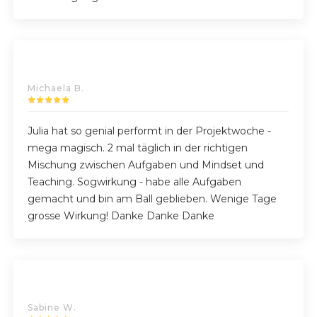
Michaela B.
Julia hat so genial performt in der Projektwoche -
mega magisch. 2 mal täglich in der richtigen
Mischung zwischen Aufgaben und Mindset und
Teaching. Sogwirkung - habe alle Aufgaben
gemacht und bin am Ball geblieben. Wenige Tage
grosse Wirkung! Danke Danke Danke
Sabine W.