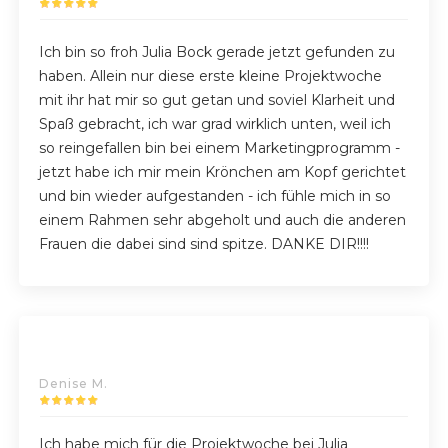
Ich bin so froh Julia Bock gerade jetzt gefunden zu
haben. Allein nur diese erste kleine Projektwoche
mit ihr hat mir so gut getan und soviel Klarheit und
Spaß gebracht, ich war grad wirklich unten, weil ich
so reingefallen bin bei einem Marketingprogramm -
jetzt habe ich mir mein Krönchen am Kopf gerichtet
und bin wieder aufgestanden - ich fühle mich in so
einem Rahmen sehr abgeholt und auch die anderen
Frauen die dabei sind sind spitze. DANKE DIR!!!!
Denise M.
Ich habe mich für die Projektwoche bei Julia