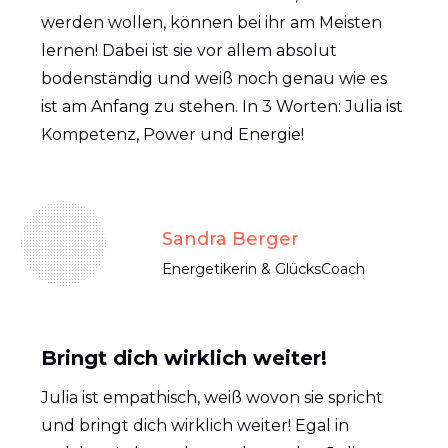
werden wollen, können bei ihr am Meisten
lernen! Dabei ist sie vor allem absolut
bodenständig und weiß noch genau wie es
ist am Anfang zu stehen. In 3 Worten: Julia ist
Kompetenz, Power und Energie!
Sandra Berger
Energetikerin & GlücksCoach
Bringt dich wirklich weiter!
Julia ist empathisch, weiß wovon sie spricht
und bringt dich wirklich weiter! Egal in