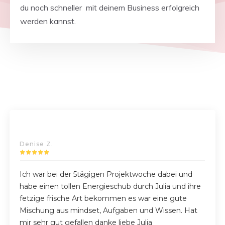
du noch schneller mit deinem Business erfolgreich
werden kannst.
Denise Z.
Ich war bei der 5tägigen Projektwoche dabei und
habe einen tollen Energieschub durch Julia und ihre
fetzige frische Art bekommen es war eine gute
Mischung aus mindset, Aufgaben und Wissen. Hat
mir sehr gut gefallen danke liebe Julia