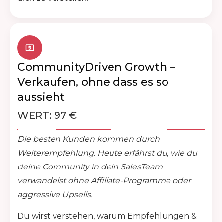
CommunityDriven Growth –
Verkaufen, ohne dass es so
aussieht
WERT: 97 €
Die besten Kunden kommen durch
Weiterempfehlung. Heute erfährst du, wie du
deine Community in dein SalesTeam
verwandelst ohne Affiliate-Programme oder
aggressive Upsells.
Du wirst verstehen, warum Empfehlungen &