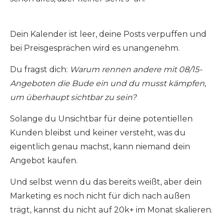
Dein Kalender ist leer, deine Posts verpuffen und
bei Preisgesprächen wird es unangenehm.
Du fragst dich:
Warum rennen andere mit 08/15-
Angeboten die Bude ein und du musst kämpfen,
um überhaupt sichtbar zu sein?
Solange du Unsichtbar für deine potentiellen
Kunden bleibst und keiner versteht, was du
eigentlich genau machst, kann niemand dein
Angebot kaufen.
Und selbst wenn du das bereits weißt, aber dein
Marketing es noch nicht für dich nach außen
trägt, kannst du nicht auf 20k+ im Monat skalieren.