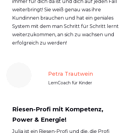
immer für dich da ist und dich auf jeden Fall
weiterbringt! Sie weiß genau was ihre
Kundinnen brauchen und hat ein geniales
System mit dem man Schritt für Schritt lernt
weiterzukommen, an sich zu wachsen und
erfolgreich zu werden!
Petra Trautwein
LernCoach für Kinder
Riesen-Profi mit Kompetenz,
Power & Energie!
Julia ist ein Riesen-Profi und die, die Profi