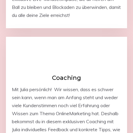
Ball zu bleiben und Blockaden zu überwinden, damit
du alle deine Ziele erreichst!
Coaching
Mit Julia persönlich! Wir wissen, dass es schwer
sein kann, wenn man am Anfang steht und weder
viele Kundenstimmen noch viel Erfahrung oder
Wissen zum Thema OnlineMarketing hat. Deshalb
bekommst du in diesem exklusiven Coaching mit
Julia individuelles Feedback und konkrete Tipps, wie