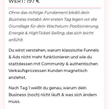
WERT: 197 €
Ohne das richtige Fundament bleibt dein
Business instabil. Am ersten Tag legen wir die
Grundlage für dein Wachstum: Positionierung,
Energie & HighTicket-Selling, das sich leicht
anfühlt.
Du wirst verstehen, warum klassische Funnels
& Ads nicht mehr funktionieren und wie du
stattdessen mit Community & authentischen
Verkaufsprozessen Kunden magnetisch
anziehst.
Nach Tag 1 weißt du genau, warum dein
Business (noch) nicht läuft & was sich ändern
muss.