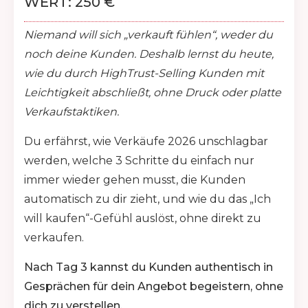
WERT: 250 €
Niemand will sich „verkauft fühlen“, weder du
noch deine Kunden. Deshalb lernst du heute,
wie du durch HighTrust-Selling Kunden mit
Leichtigkeit abschließt, ohne Druck oder platte
Verkaufstaktiken.
Du erfährst, wie Verkäufe 2026 unschlagbar
werden, welche 3 Schritte du einfach nur
immer wieder gehen musst, die Kunden
automatisch zu dir zieht, und wie du das „Ich
will kaufen“-Gefühl auslöst, ohne direkt zu
verkaufen.
Nach Tag 3 kannst du Kunden authentisch in
Gesprächen für dein Angebot begeistern, ohne
dich zu verstellen.