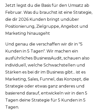
Jetzt legst du die Basis für den Umsatz ab
Februar. Was du brauchst ist eine Strategie,
die dir 2026 Kunden bringt undüber
Positionierung, Zielgruppe, Angebot und
Marketing hinausgeht
Und genau die verschaffen wir dir in "5
Kunden in 5 Tagen". Wir machen ein
ausführliches BusinessAudit, schauen also
individuell, welche Schwachstellen und
Stärken es bei dir im Business gibt... ist es
Marketing, Sales, Funnel, das Konzept, die
Strategie oder etwas ganz anderes und
basierend darauf, entwickeln wir in den 5
Tagen deine Strategie für 5 Kunden in 5
Tagen.