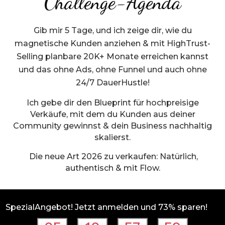
Challenge-Agenda
Gib mir 5 Tage, und ich zeige dir, wie du
magnetische Kunden anziehen & mit HighTrust-
Selling planbare 20K+ Monate erreichen kannst
und das ohne Ads, ohne Funnel und auch ohne
24/7 DauerHustle!
Ich gebe dir den Blueprint für hochpreisige
Verkäufe, mit dem du Kunden aus deiner
Community gewinnst & dein Business nachhaltig
skalierst.
Die neue Art 2026 zu verkaufen: Natürlich,
authentisch & mit Flow.
SpezialAngebot! Jetzt anmelden und 73% sparen!