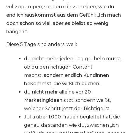
vollzupumpen, sondern dir zu zeigen,
wie du
endlich rauskommst aus dem Gefühl: „Ich mach
doch schon so viel, aber es bleibt so wenig
hängen.“
Diese 5 Tage sind anders, weil:
du nicht mehr jeden Tag grübeln musst,
ob du den richtigen Content
machst,
sondern endlich Kundinnen
bekommst, die wirklich buchen.
du
nicht mehr alleine vor 20
Marketingideen
sitzt, sondern weißt,
welcher Schritt jetzt der Richtige ist.
Julia
über 1.000 Frauen begleitet hat
, die
genau da standen wie du, zwischen „ich