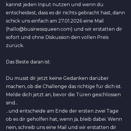
kannst jeden Input nutzen und wenn du
entscheidest, dass es dir nichts gebracht hast, dann
schick uns einfach am 27.01.2026 eine Mail
(hallo@businessqueen.com) und wir erstatten dir
sofort und ohne Diskussion den vollen Preis
zurück.
Das Beste daran ist:
Du musst dir jetzt keine Gedanken darüber
machen, ob die Challenge das richtige für dich ist.
Melde dich jetzt an, bevor die Türen geschlossen
sind...
...und entscheide am Ende der ersten zwei Tage
ob es dir geholfen hat, wenn ja, bleib dabei. Wenn
nein, schreib uns eine Mail und wir erstatten dir