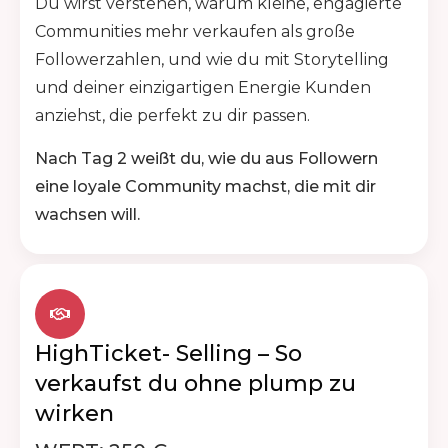
Du wirst verstehen, warum kleine, engagierte
Communities mehr verkaufen als große
Followerzahlen, und wie du mit Storytelling
und deiner einzigartigen Energie Kunden
anziehst, die perfekt zu dir passen.
Nach Tag 2 weißt du, wie du aus Followern
eine loyale Community machst, die mit dir
wachsen will.
HighTicket- Selling – So
verkaufst du ohne plump zu
wirken