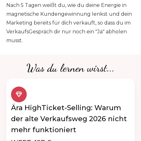
Nach 5 Tagen weißt du, wie du deine Energie in
magnetische Kundengewinnung lenkst und dein
Marketing bereits für dich verkauft, so dass du im
VerkaufsGespräch dir nur noch ein "Ja" abholen
musst.
Was du lernen wirst...
Ära HighTicket-Selling: Warum
der alte Verkaufsweg 2026 nicht
mehr funktioniert