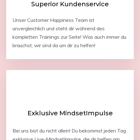
Superior Kundenservice
Unser Customer Happiness Team ist
unvergleichlich und steht dir während des
kompletten Trainings zur Seite! Was auch immer du
brauchst, wir sind da um dir zu helfen!
Exklusive MindsetImpulse
Bei uns bist du nicht allein! Du bekommst jeden Tag
exklusive Live-MindsetImpulse, die dir helfen am