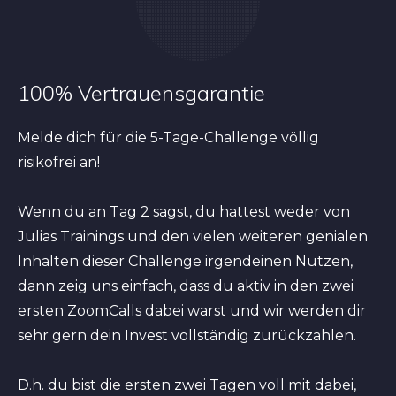
100% Vertrauensgarantie
Melde dich für die 5-Tage-Challenge völlig
risikofrei an!
Wenn du an Tag 2 sagst, du hattest weder von
Julias Trainings und den vielen weiteren genialen
Inhalten dieser Challenge irgendeinen Nutzen,
dann zeig uns einfach, dass du aktiv in den zwei
ersten ZoomCalls dabei warst und wir werden dir
sehr gern dein Invest vollständig zurückzahlen.
D.h. du bist die ersten zwei Tagen voll mit dabei,