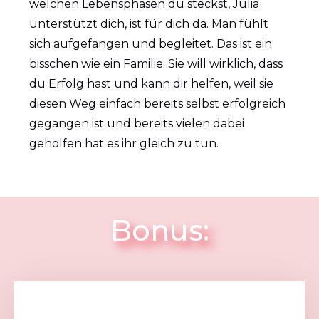
welchen Lebensphasen du steckst, Julia
unterstützt dich, ist für dich da. Man fühlt
sich aufgefangen und begleitet. Das ist ein
bisschen wie ein Familie. Sie will wirklich, dass
du Erfolg hast und kann dir helfen, weil sie
diesen Weg einfach bereits selbst erfolgreich
gegangen ist und bereits vielen dabei
geholfen hat es ihr gleich zu tun.
Bonus: